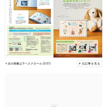
▼
次の画像は下へスクロール (5/37)
▶
元記事を見る