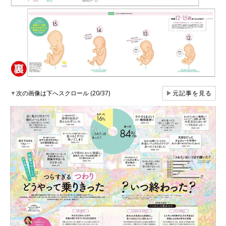
▼
次の画像は下へスクロール (20/37)
▶
元記事を見る