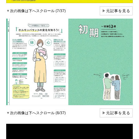
▼
次の画像は下へスクロール (7/37)
▶
元記事を見る
▼
次の画像は下へスクロール (8/37)
▶
元記事を見る