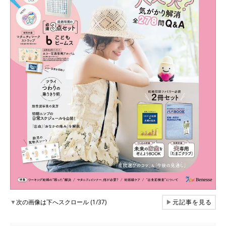
▼
次の画像は下へスクロール (1/37)
▶
元記事を見る