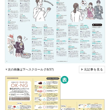
▼
次の画像は下へスクロール (18/37)
▶
元記事を見る