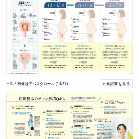
▼
次の画像は下へスクロール (14/37)
▶
元記事を見る