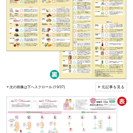
▼
次の画像は下へスクロール (19/37)
▶
元記事を見る