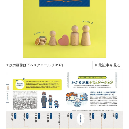
▼
次の画像は下へスクロール (10/37)
▶
元記事を見る