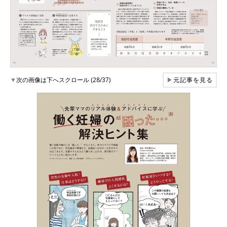
▼
次の画像は下へスクロール (28/37)
▶
元記事を見る