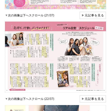
▼
次の画像は下へスクロール (21/37)
▶
元記事を見る
▼
次の画像は下へスクロール (22/37)
▶
元記事を見る