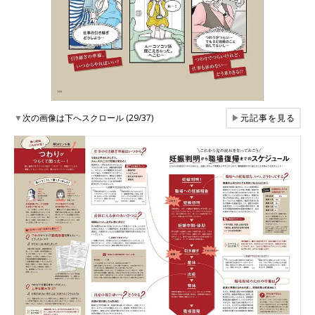
▼
次の画像は下へスクロール (29/37)
▶
元記事を見る