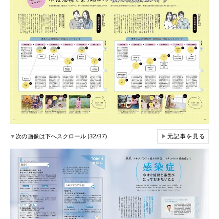
▼
次の画像は下へスクロール (32/37)
▶
元記事を見る