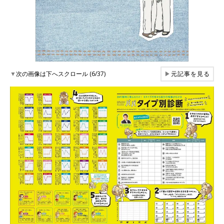
▼
次の画像は下へスクロール (6/37)
▶
元記事を見る