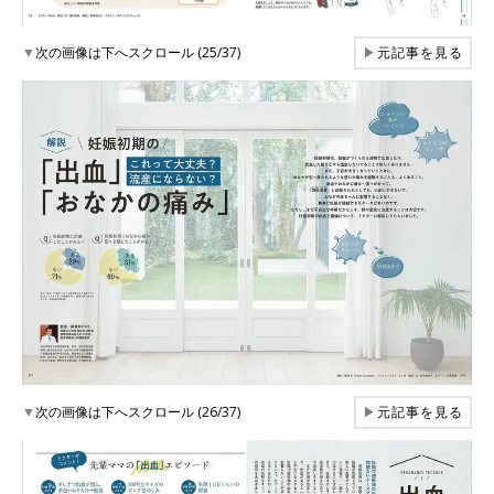
▼
次の画像は下へスクロール (25/37)
▶
元記事を見る
▼
次の画像は下へスクロール (26/37)
▶
元記事を見る