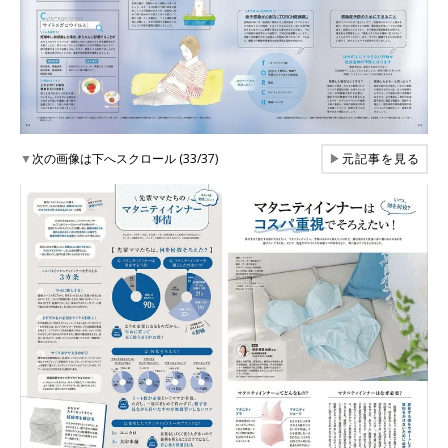
▼
次の画像は下へスクロール (33/37)
▶
元記事を見る