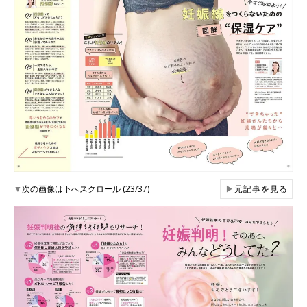
▼
次の画像は下へスクロール (23/37)
▶
元記事を見る