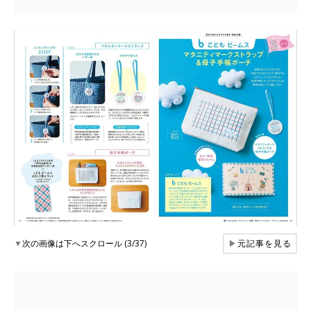
▼
次の画像は下へスクロール (3/37)
▶
元記事を見る