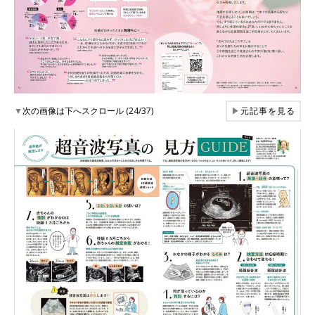
▼
次の画像は下へスクロール (24/37)
▶
元記事を見る