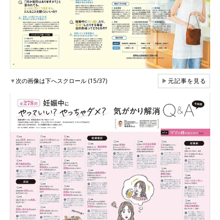
▼
次の画像は下へスクロール (15/37)
▶
元記事を見る