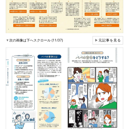
▼
次の画像は下へスクロール (11/37)
▶
元記事を見る