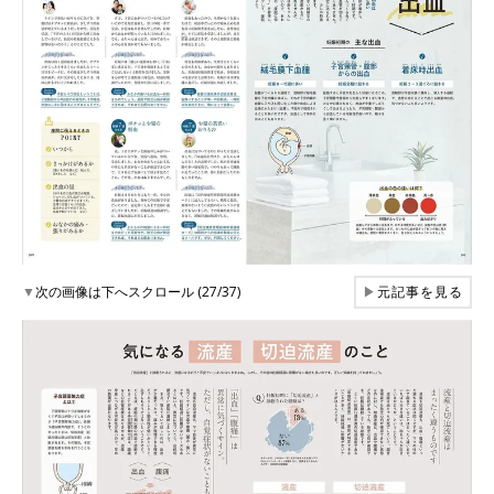
▼
次の画像は下へスクロール (27/37)
▶
元記事を見る