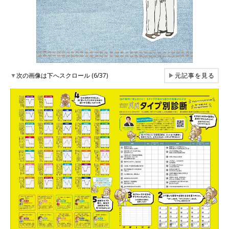
▼
次の画像は下へスクロール (6/37)
▶
元記事を見る