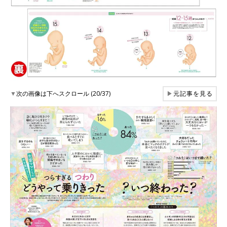
▼
次の画像は下へスクロール (20/37)
▶
元記事を見る