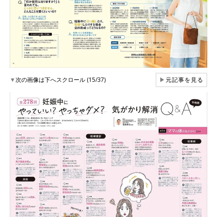
▼
次の画像は下へスクロール (15/37)
▶
元記事を見る