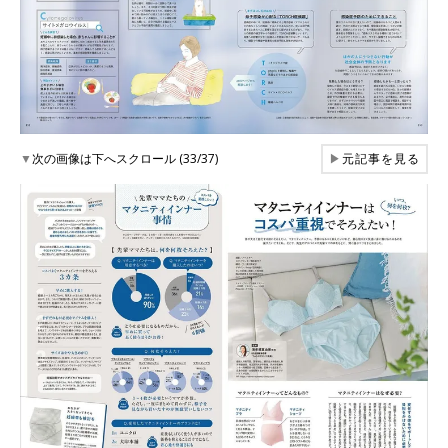
▼
次の画像は下へスクロール (33/37)
▶
元記事を見る