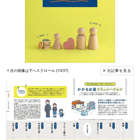
▼
次の画像は下へスクロール (10/37)
▶
元記事を見る