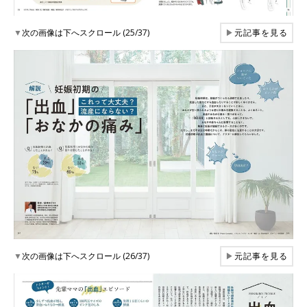
▼
次の画像は下へスクロール (25/37)
▶
元記事を見る
▼
次の画像は下へスクロール (26/37)
▶
元記事を見る