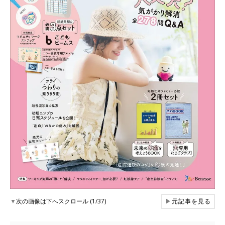
▼
次の画像は下へスクロール (1/37)
▶
元記事を見る