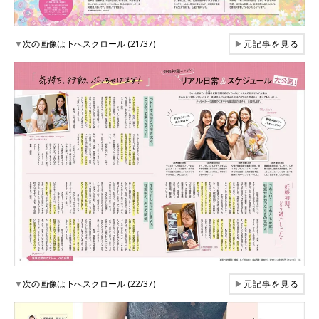
▼
次の画像は下へスクロール (21/37)
▶
元記事を見る
▼
次の画像は下へスクロール (22/37)
▶
元記事を見る