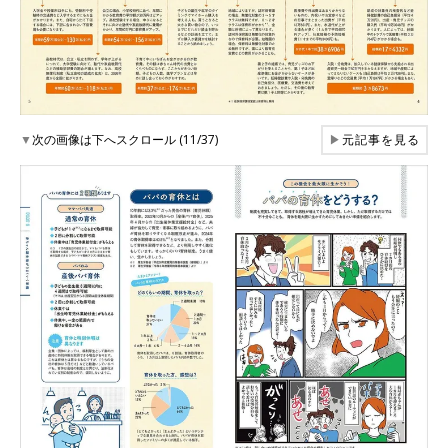
▼
次の画像は下へスクロール (11/37)
▶
元記事を見る