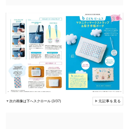
▼
次の画像は下へスクロール (3/37)
▶
元記事を見る