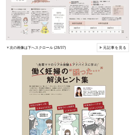
▼
次の画像は下へスクロール (28/37)
▶
元記事を見る