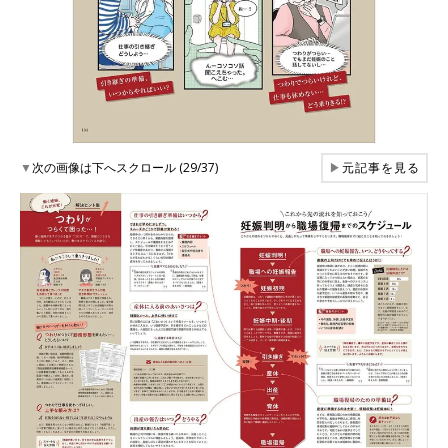
▼
次の画像は下へスクロール (29/37)
▶
元記事を見る