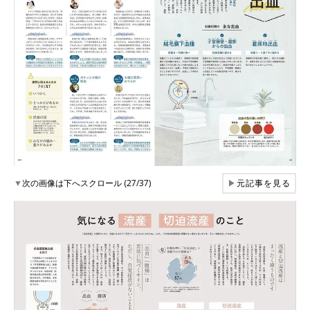
▼
次の画像は下へスクロール (27/37)
▶
元記事を見る