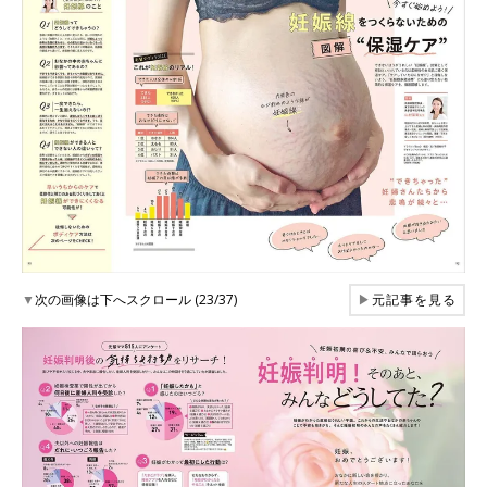
▼
次の画像は下へスクロール (23/37)
▶
元記事を見る