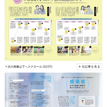
▼
次の画像は下へスクロール (32/37)
▶
元記事を見る