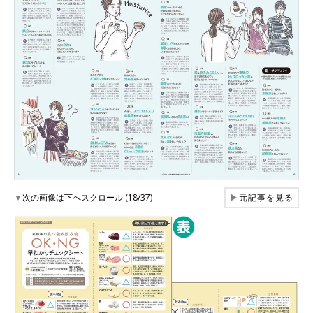
▼
次の画像は下へスクロール (18/37)
▶
元記事を見る