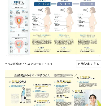
▼
次の画像は下へスクロール (14/37)
▶
元記事を見る