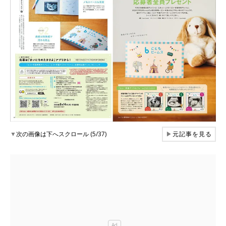
▼
次の画像は下へスクロール (5/37)
▶
元記事を見る