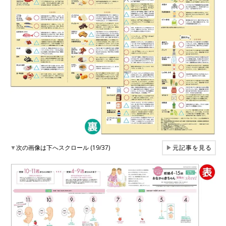
▼
次の画像は下へスクロール (19/37)
▶
元記事を見る