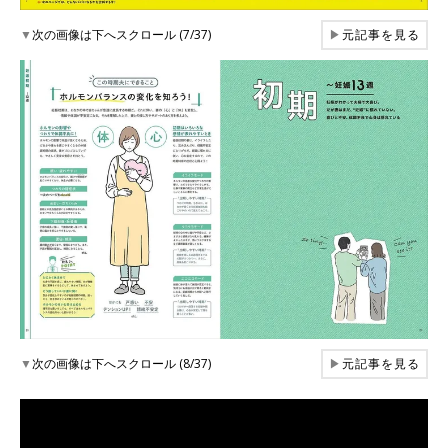
▼
次の画像は下へスクロール (7/37)
▶
元記事を見る
▼
次の画像は下へスクロール (8/37)
▶
元記事を見る