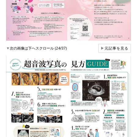
▼
次の画像は下へスクロール (24/37)
▶
元記事を見る