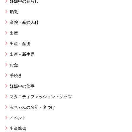
妊娠中の暮らし
胎教
産院・産婦人科
出産
出産～産後
出産～新生児
お金
手続き
妊娠中の仕事
マタニティファッション・グッズ
赤ちゃんの名前・名づけ
イベント
出産準備