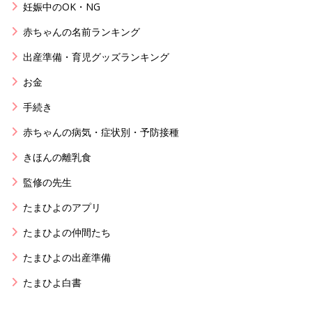
妊娠中のOK・NG
赤ちゃんの名前ランキング
出産準備・育児グッズランキング
お金
手続き
赤ちゃんの病気・症状別・予防接種
きほんの離乳食
監修の先生
たまひよのアプリ
たまひよの仲間たち
たまひよの出産準備
たまひよ白書