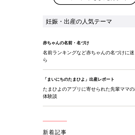
妊娠・出産の人気テーマ
赤ちゃんの名前・名づけ
名前ランキングなど赤ちゃんの名づけに迷
ら
「まいにちのたまひよ」出産レポート
たまひよのアプリに寄せられた先輩ママの
体験談
新着記事