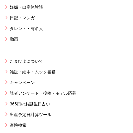
妊娠・出産体験談
日記・マンガ
タレント・有名人
動画
たまひよについて
雑誌・絵本・ムック書籍
キャンペーン
読者アンケート・投稿・モデル応募
365日のお誕生日占い
出産予定日計算ツール
産院検索