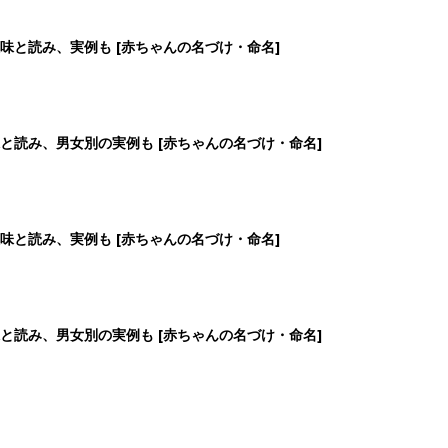
味と読み、実例も [赤ちゃんの名づけ・命名]
と読み、男女別の実例も [赤ちゃんの名づけ・命名]
味と読み、実例も [赤ちゃんの名づけ・命名]
と読み、男女別の実例も [赤ちゃんの名づけ・命名]