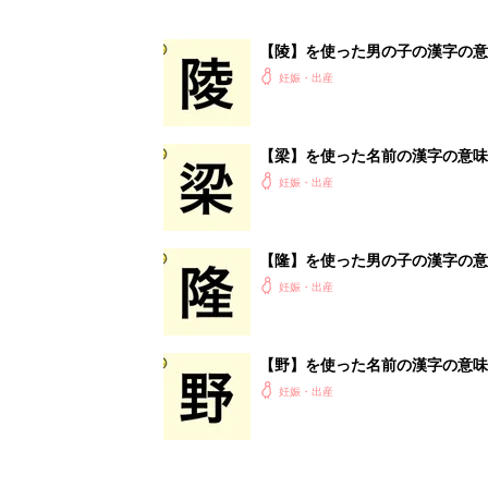
【陵】を使った男の子の漢字の意
妊娠・出産
【梁】を使った名前の漢字の意味
妊娠・出産
【隆】を使った男の子の漢字の意
妊娠・出産
【野】を使った名前の漢字の意味
妊娠・出産