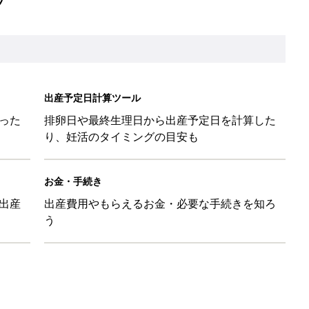
出産予定日計算ツール
った
排卵日や最終生理日から出産予定日を計算した
り、妊活のタイミングの目安も
お金・手続き
出産
出産費用やもらえるお金・必要な手続きを知ろ
う