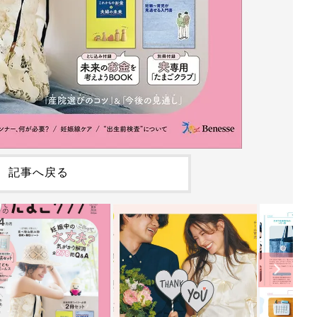
記事へ戻る