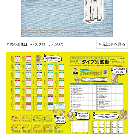
▼
次の画像は下へスクロール (6/37)
▶
元記事を見る