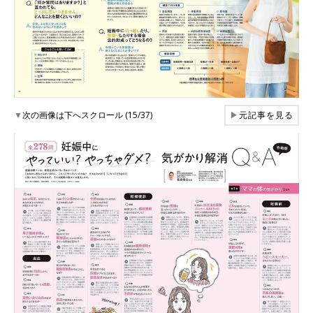
▼
次の画像は下へスクロール (15/37)
▶
元記事を見る