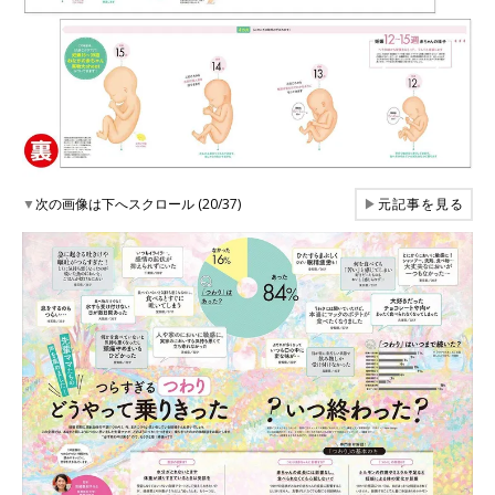
▼
次の画像は下へスクロール (20/37)
▶
元記事を見る