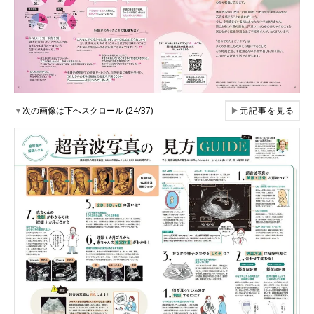
▼
次の画像は下へスクロール (24/37)
▶
元記事を見る