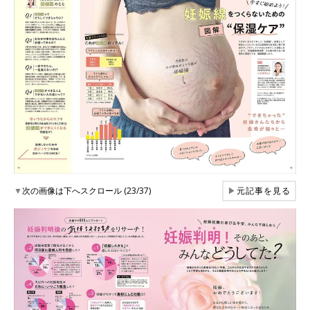
▼
次の画像は下へスクロール (23/37)
▶
元記事を見る