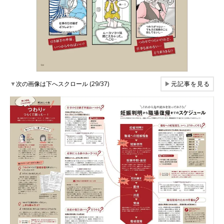
▼
次の画像は下へスクロール (29/37)
▶
元記事を見る