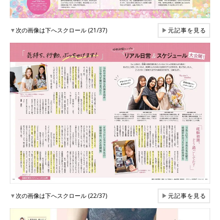
▼
次の画像は下へスクロール (21/37)
▶
元記事を見る
▼
次の画像は下へスクロール (22/37)
▶
元記事を見る