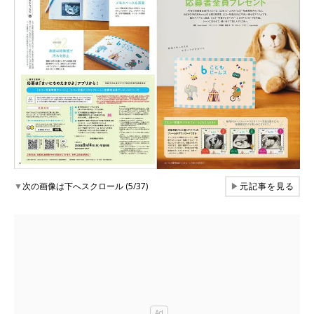
▼
次の画像は下へスクロール (5/37)
▶
元記事を見る