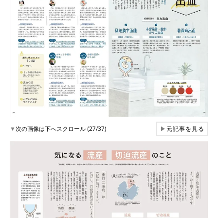
▼
次の画像は下へスクロール (27/37)
▶
元記事を見る