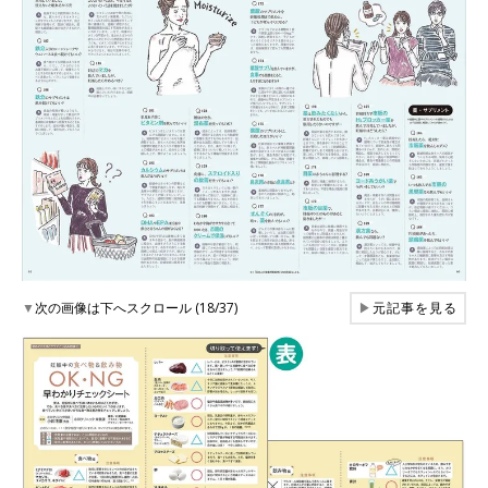
▼
次の画像は下へスクロール (18/37)
▶
元記事を見る