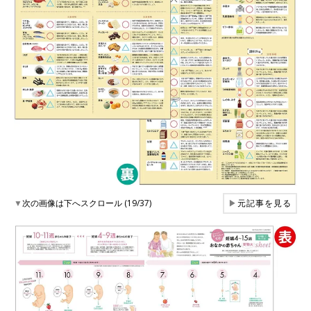
▼
次の画像は下へスクロール (19/37)
▶
元記事を見る