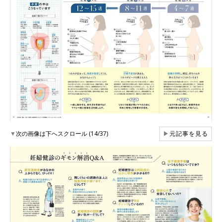
▼
次の画像は下へスクロール (14/37)
▶
元記事を見る