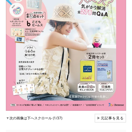
▼
次の画像は下へスクロール (1/37)
▶
元記事を見る