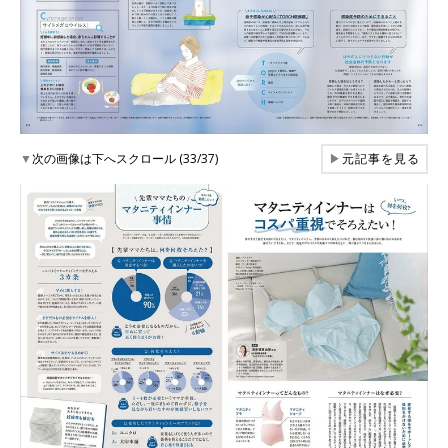
▼
次の画像は下へスクロール (33/37)
▶
元記事を見る