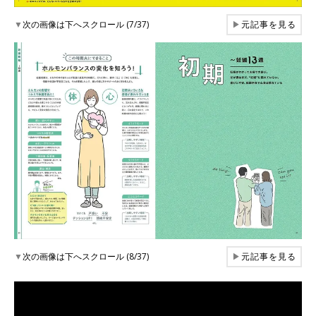
▼
次の画像は下へスクロール (7/37)
▶
元記事を見る
▼
次の画像は下へスクロール (8/37)
▶
元記事を見る