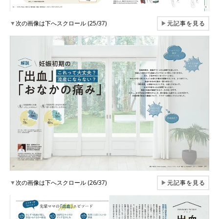
▼
次の画像は下へスクロール (25/37)
▶
元記事を見る
▼
次の画像は下へスクロール (26/37)
▶
元記事を見る