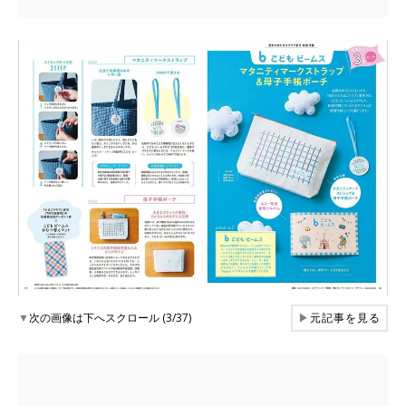
▼
次の画像は下へスクロール (3/37)
▶
元記事を見る