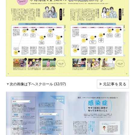
▼
次の画像は下へスクロール (32/37)
▶
元記事を見る