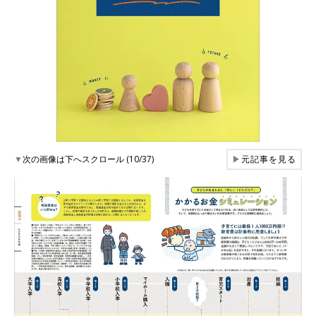
▼
次の画像は下へスクロール (10/37)
▶
元記事を見る