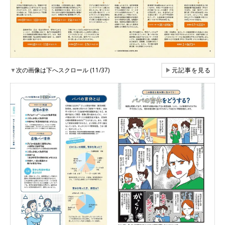
▼
次の画像は下へスクロール (11/37)
▶
元記事を見る