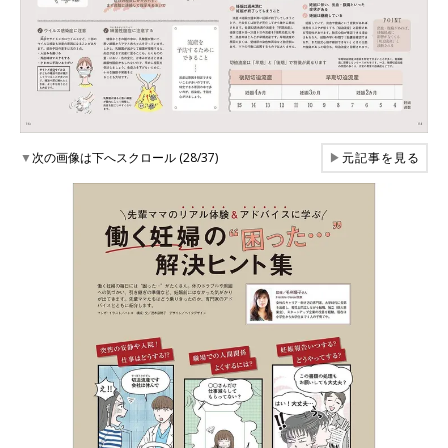
▼
次の画像は下へスクロール (28/37)
▶
元記事を見る