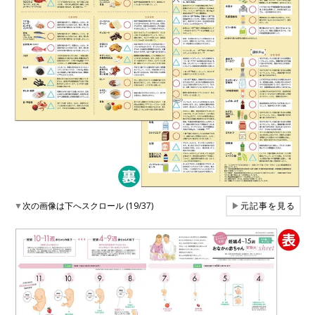
▼
次の画像は下へスクロール (19/37)
▶
元記事を見る