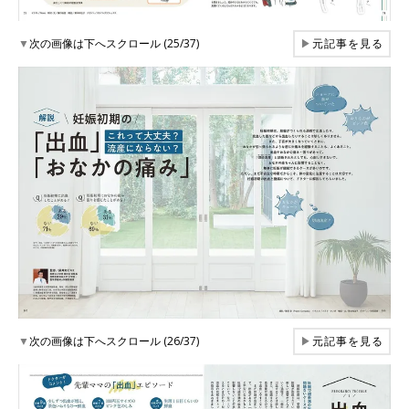
▼
次の画像は下へスクロール (25/37)
▶
元記事を見る
▼
次の画像は下へスクロール (26/37)
▶
元記事を見る