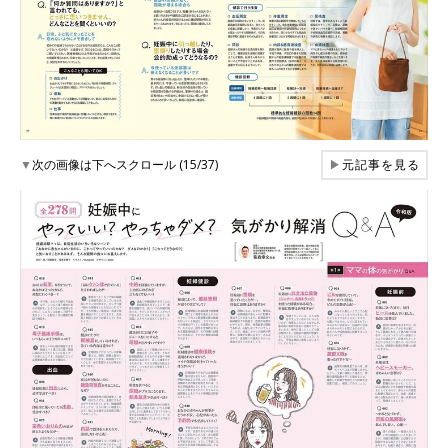
▼
次の画像は下へスクロール (15/37)
▶
元記事を見る