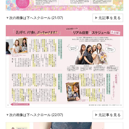
▼
次の画像は下へスクロール (21/37)
▶
元記事を見る
▼
次の画像は下へスクロール (22/37)
▶
元記事を見る