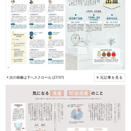
▼
次の画像は下へスクロール (27/37)
▶
元記事を見る