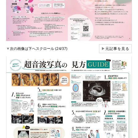
▼
次の画像は下へスクロール (24/37)
▶
元記事を見る