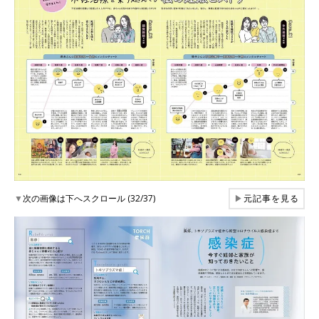
▼
次の画像は下へスクロール (32/37)
▶
元記事を見る