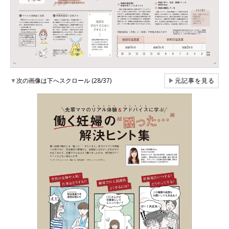
▼
次の画像は下へスクロール (28/37)
▶
元記事を見る