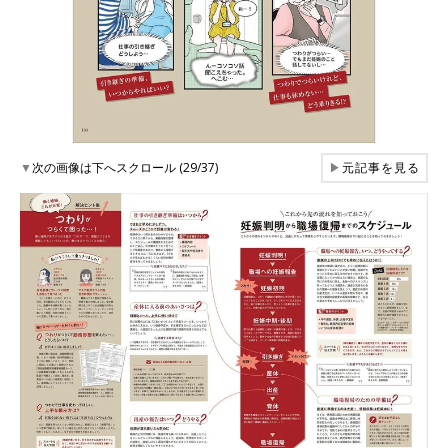
▼
次の画像は下へスクロール (29/37)
▶
元記事を見る