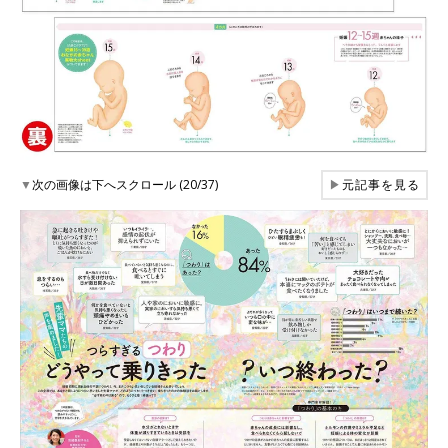
▼
次の画像は下へスクロール (20/37)
▶
元記事を見る