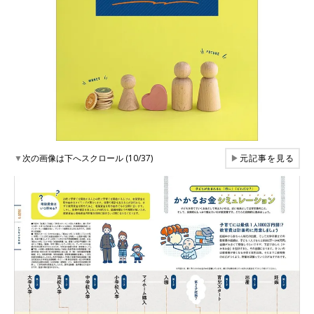
▼
次の画像は下へスクロール (10/37)
▶
元記事を見る