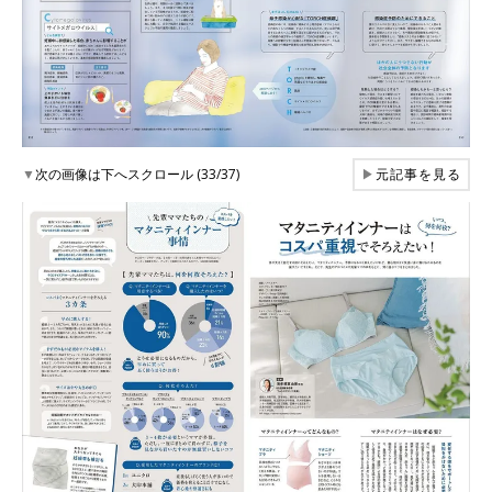
▼
次の画像は下へスクロール (33/37)
▶
元記事を見る