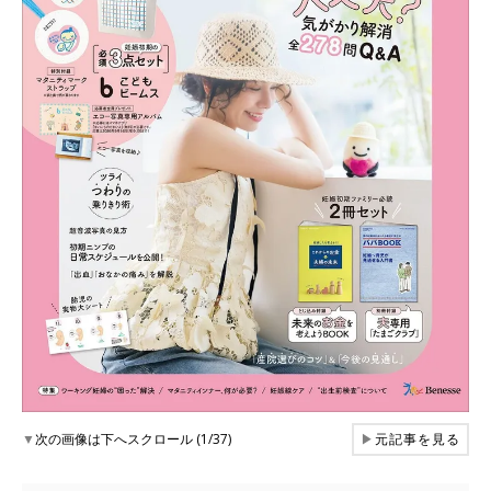
▼
次の画像は下へスクロール (1/37)
▶
元記事を見る