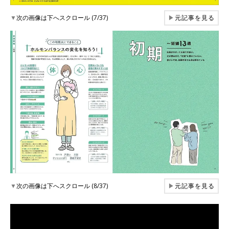
▼
次の画像は下へスクロール (7/37)
▶
元記事を見る
▼
次の画像は下へスクロール (8/37)
▶
元記事を見る