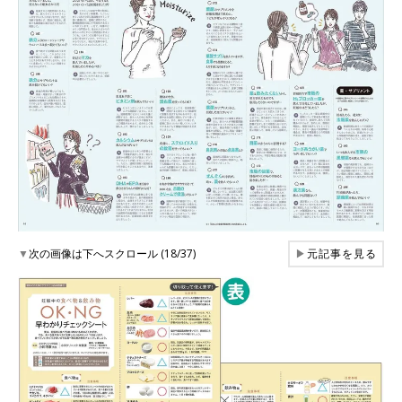
▼
次の画像は下へスクロール (18/37)
▶
元記事を見る