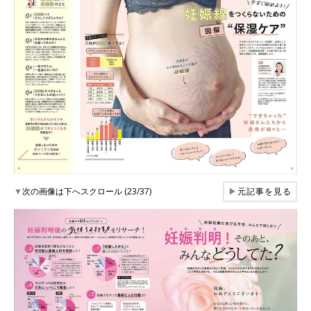
▼
次の画像は下へスクロール (23/37)
▶
元記事を見る