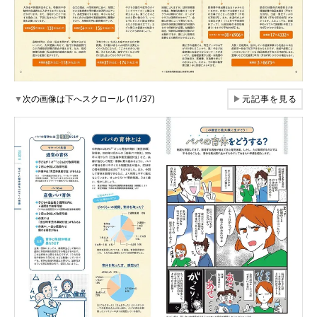
▼
次の画像は下へスクロール (11/37)
▶
元記事を見る