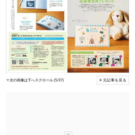
▼
次の画像は下へスクロール (5/37)
▶
元記事を見る