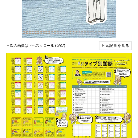
▼
次の画像は下へスクロール (6/37)
▶
元記事を見る