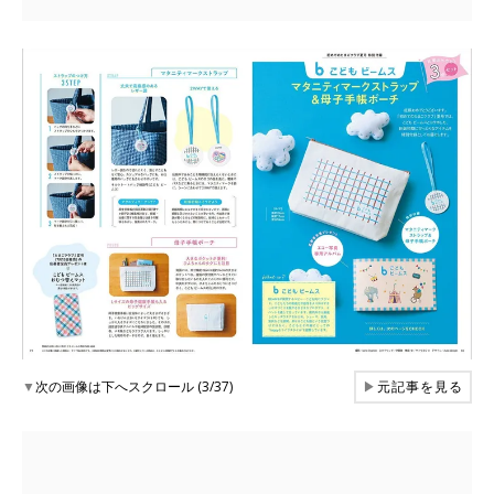
▼
次の画像は下へスクロール (3/37)
▶
元記事を見る