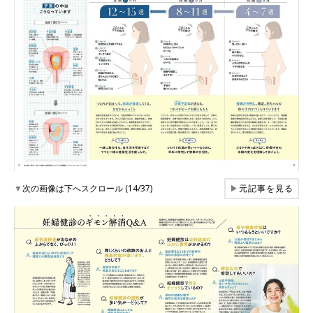
▼
次の画像は下へスクロール (14/37)
▶
元記事を見る