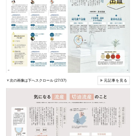
▼
次の画像は下へスクロール (27/37)
▶
元記事を見る