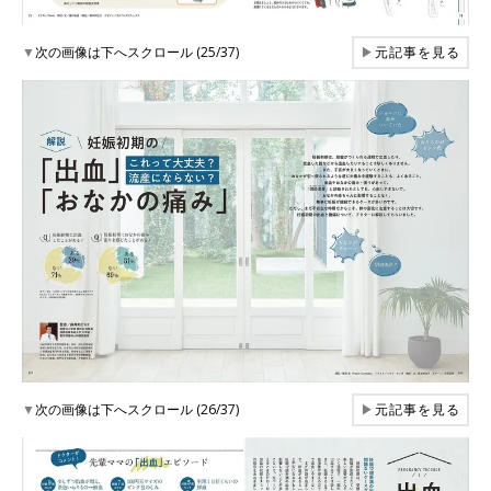
▼
次の画像は下へスクロール (25/37)
▶
元記事を見る
▼
次の画像は下へスクロール (26/37)
▶
元記事を見る