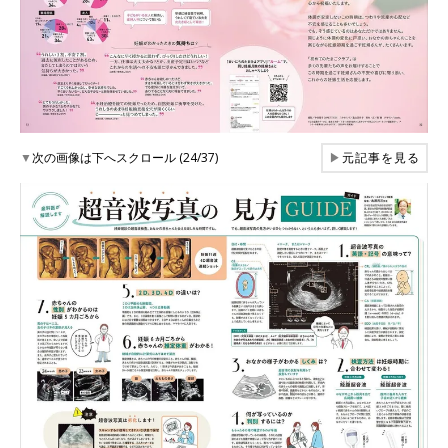
▼
次の画像は下へスクロール (24/37)
▶
元記事を見る