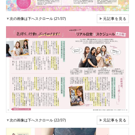
▼
次の画像は下へスクロール (21/37)
▶
元記事を見る
▼
次の画像は下へスクロール (22/37)
▶
元記事を見る