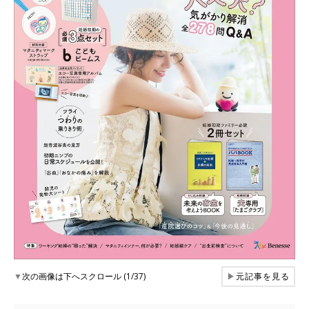
▼
次の画像は下へスクロール (1/37)
▶
元記事を見る