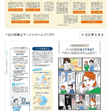
▼
次の画像は下へスクロール (11/37)
▶
元記事を見る