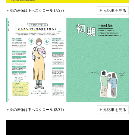
▼
次の画像は下へスクロール (7/37)
▶
元記事を見る
▼
次の画像は下へスクロール (8/37)
▶
元記事を見る