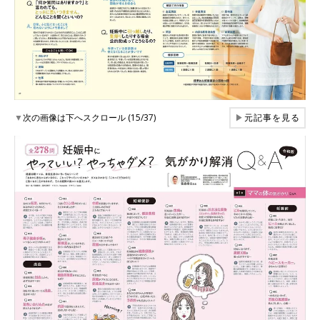
▼
次の画像は下へスクロール (15/37)
▶
元記事を見る