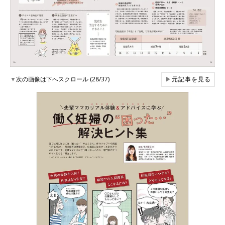
▼
次の画像は下へスクロール (28/37)
▶
元記事を見る