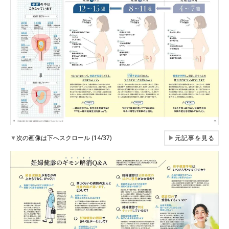
▼
次の画像は下へスクロール (14/37)
▶
元記事を見る