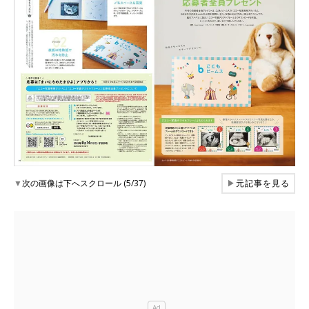
▼
次の画像は下へスクロール (5/37)
▶
元記事を見る