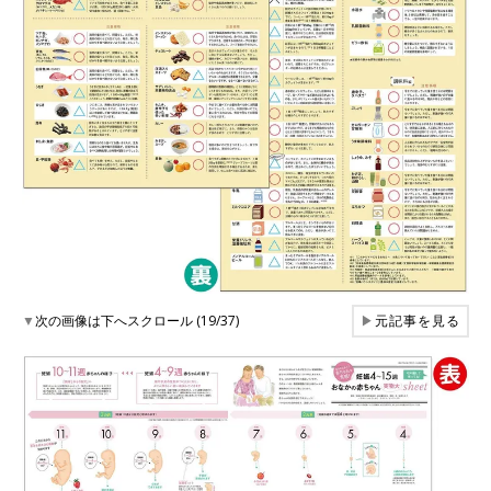
▼
次の画像は下へスクロール (19/37)
▶
元記事を見る