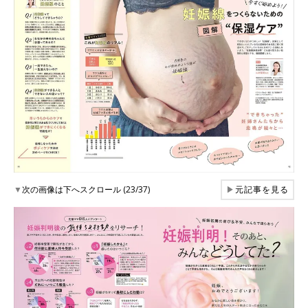
▼
次の画像は下へスクロール (23/37)
▶
元記事を見る