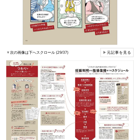
▼
次の画像は下へスクロール (29/37)
▶
元記事を見る