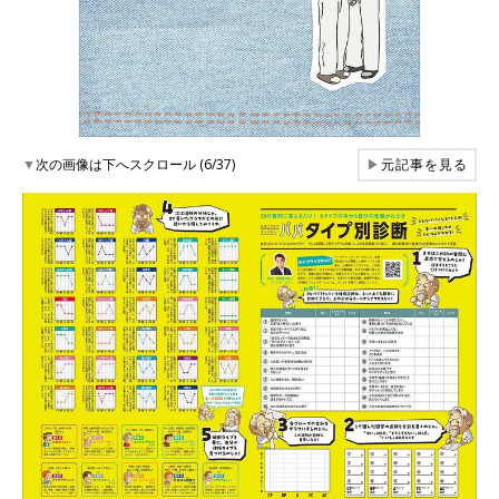
▼
次の画像は下へスクロール (6/37)
▶
元記事を見る