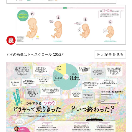
▼
次の画像は下へスクロール (20/37)
▶
元記事を見る