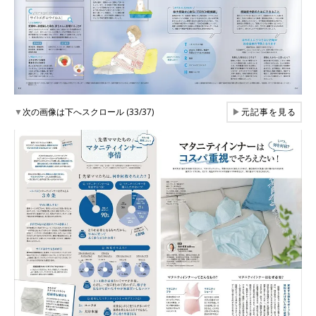
▼
次の画像は下へスクロール (33/37)
▶
元記事を見る