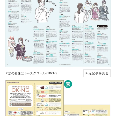
▼
次の画像は下へスクロール (18/37)
▶
元記事を見る