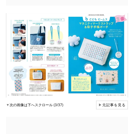
▼
次の画像は下へスクロール (3/37)
▶
元記事を見る