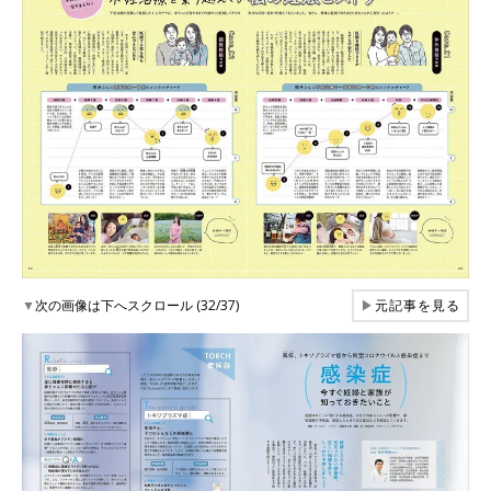
▼
次の画像は下へスクロール (32/37)
▶
元記事を見る