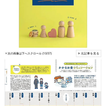
▼
次の画像は下へスクロール (10/37)
▶
元記事を見る