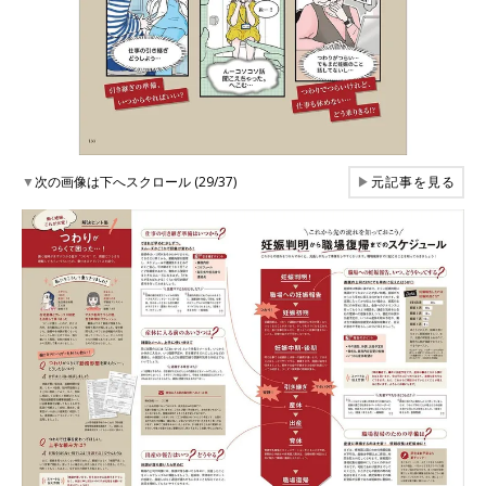
▼
次の画像は下へスクロール (29/37)
▶
元記事を見る