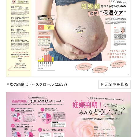
▼
次の画像は下へスクロール (23/37)
▶
元記事を見る