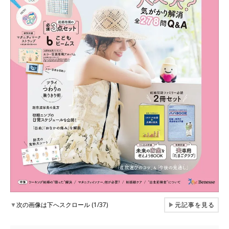
▼
次の画像は下へスクロール (1/37)
▶
元記事を見る