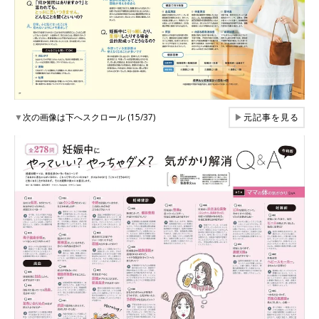
▼
次の画像は下へスクロール (15/37)
▶
元記事を見る