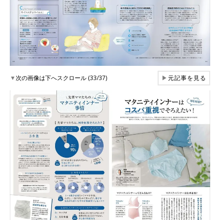
▼
次の画像は下へスクロール (33/37)
▶
元記事を見る