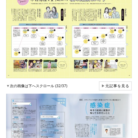
▼
次の画像は下へスクロール (32/37)
▶
元記事を見る