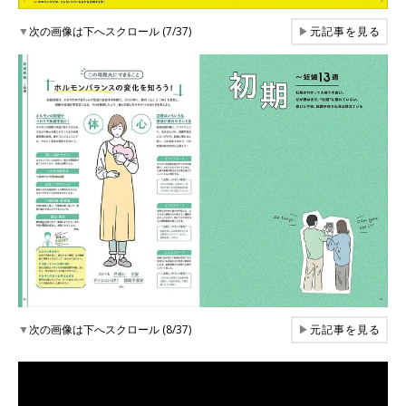
▼
次の画像は下へスクロール (7/37)
▶
元記事を見る
▼
次の画像は下へスクロール (8/37)
▶
元記事を見る