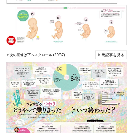
▼
次の画像は下へスクロール (20/37)
▶
元記事を見る