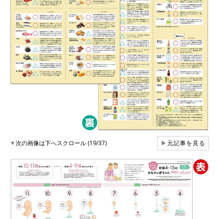
▼
次の画像は下へスクロール (19/37)
▶
元記事を見る