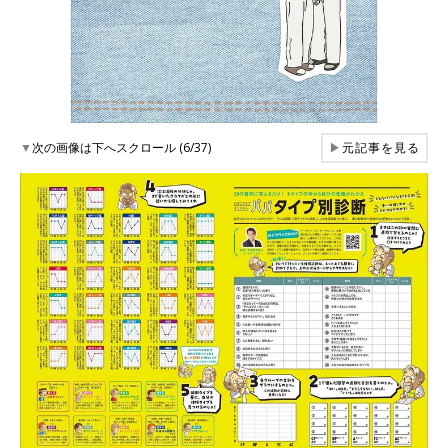
▼
次の画像は下へスクロール (6/37)
▶
元記事を見る