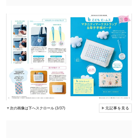
▼
次の画像は下へスクロール (3/37)
▶
元記事を見る