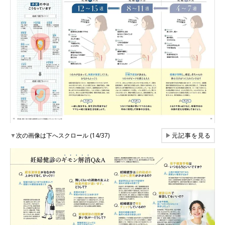
▼
次の画像は下へスクロール (14/37)
▶
元記事を見る