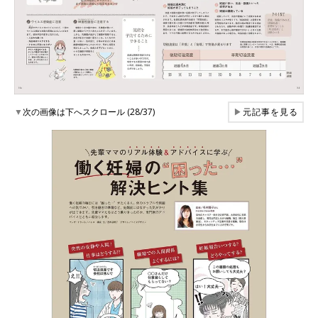
▼
次の画像は下へスクロール (28/37)
▶
元記事を見る