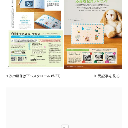
▼
次の画像は下へスクロール (5/37)
▶
元記事を見る