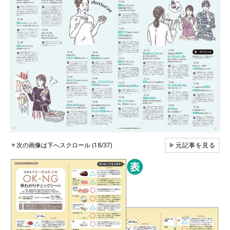
▼
次の画像は下へスクロール (18/37)
▶
元記事を見る