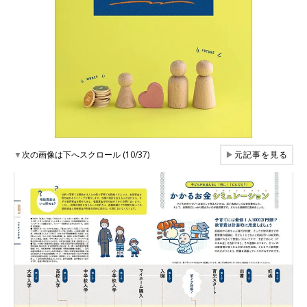
▼
次の画像は下へスクロール (10/37)
▶
元記事を見る