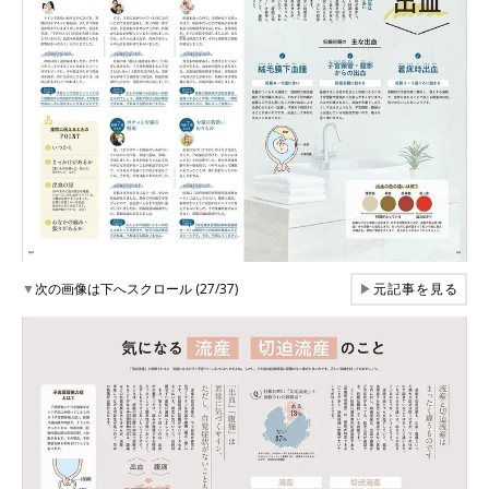
▼
次の画像は下へスクロール (27/37)
▶
元記事を見る