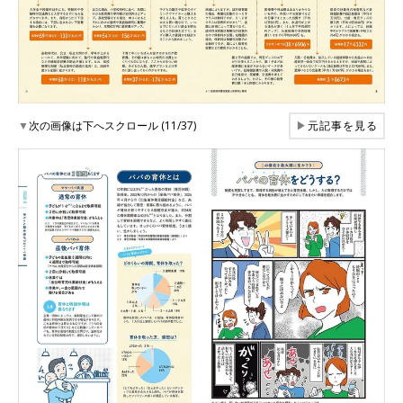
▼
次の画像は下へスクロール (11/37)
▶
元記事を見る