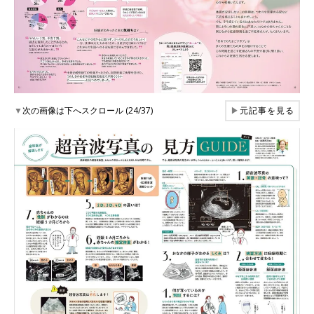
▼
次の画像は下へスクロール (24/37)
▶
元記事を見る