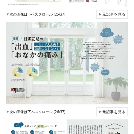
▼
次の画像は下へスクロール (25/37)
▶
元記事を見る
▼
次の画像は下へスクロール (26/37)
▶
元記事を見る