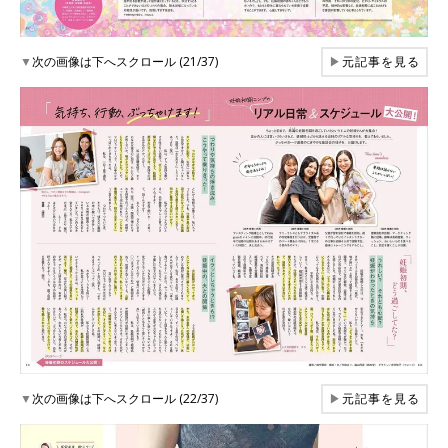
▼
次の画像は下へスクロール (21/37)
▶
元記事を見る
▼
次の画像は下へスクロール (22/37)
▶
元記事を見る