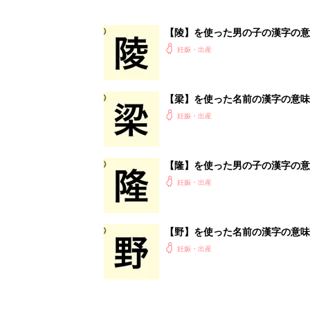
【陵】を使った男の子の漢字の意
妊娠・出産
【梁】を使った名前の漢字の意味
妊娠・出産
【隆】を使った男の子の漢字の意
妊娠・出産
【野】を使った名前の漢字の意味
妊娠・出産