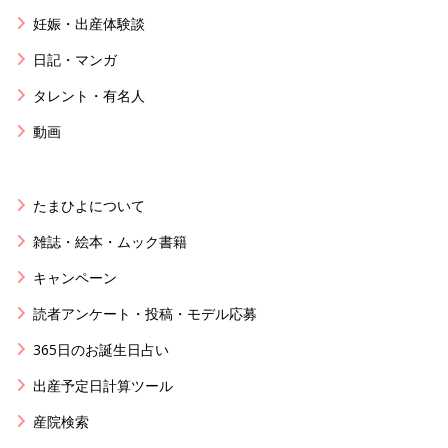
妊娠・出産体験談
日記・マンガ
タレント・有名人
動画
たまひよについて
雑誌・絵本・ムック書籍
キャンペーン
読者アンケート・投稿・モデル応募
365日のお誕生日占い
出産予定日計算ツール
産院検索