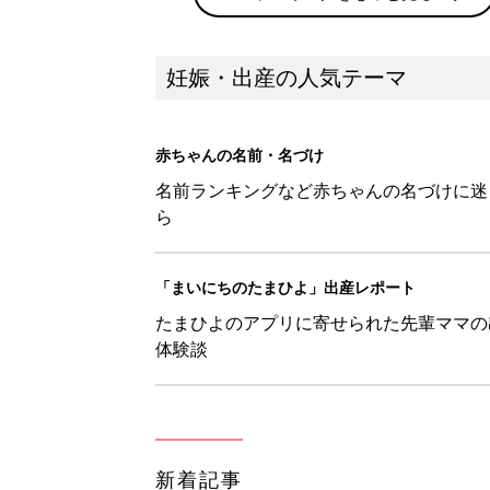
妊娠・出産の人気テーマ
赤ちゃんの名前・名づけ
名前ランキングなど赤ちゃんの名づけに迷
ら
「まいにちのたまひよ」出産レポート
たまひよのアプリに寄せられた先輩ママの
体験談
新着記事