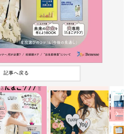
記事へ戻る