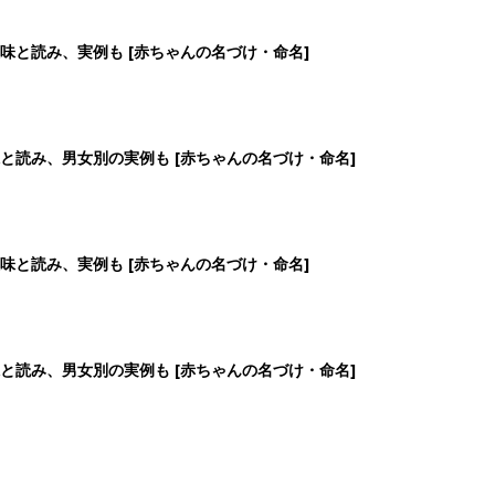
味と読み、実例も [赤ちゃんの名づけ・命名]
と読み、男女別の実例も [赤ちゃんの名づけ・命名]
味と読み、実例も [赤ちゃんの名づけ・命名]
と読み、男女別の実例も [赤ちゃんの名づけ・命名]