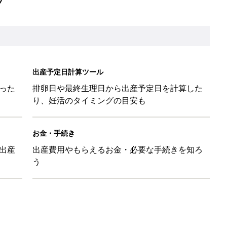
出産予定日計算ツール
った
排卵日や最終生理日から出産予定日を計算した
り、妊活のタイミングの目安も
お金・手続き
出産
出産費用やもらえるお金・必要な手続きを知ろ
う