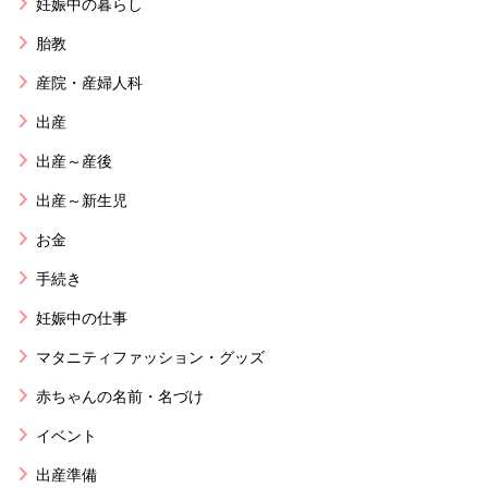
妊娠中の暮らし
胎教
産院・産婦人科
出産
出産～産後
出産～新生児
お金
手続き
妊娠中の仕事
マタニティファッション・グッズ
赤ちゃんの名前・名づけ
イベント
出産準備