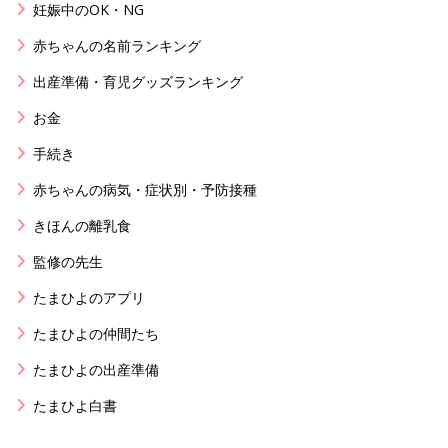
妊娠中のOK・NG
赤ちゃんの名前ランキング
出産準備・育児グッズランキング
お金
手続き
赤ちゃんの病気・症状別・予防接種
きほんの離乳食
監修の先生
たまひよのアプリ
たまひよの仲間たち
たまひよの出産準備
たまひよ白書