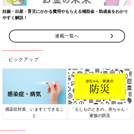
妊娠・出産・育児にかかる費用やもらえる補助金・助成金をわかり
やすく解説！
連載一覧へ
ピックアップ
感染症対策、いますぐできるこ
「もしものときの」赤ちゃん・
と
家族の防災