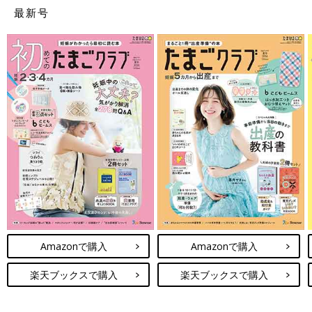
最新号
Amazonで購入
Amazonで購入
楽天ブックスで購入
楽天ブックスで購入