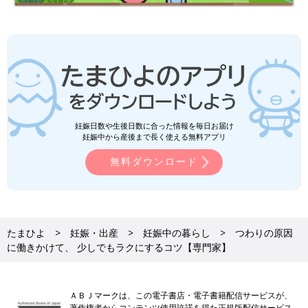
妊娠日数や生後日数に合った情報を毎日お届け
妊娠中から産後まで長く使える無料アプリ
無料ダウンロード
たまひよ
妊娠・出産
妊娠中の暮らし
つわりの原因
に働きかけて、 少しでもラクにするコツ【専門家】
ＡＢＪマークは、この電子書店・電子書籍配信サービスが、
著作権者からコンテンツ使用許諾を得た正規版配信サービス