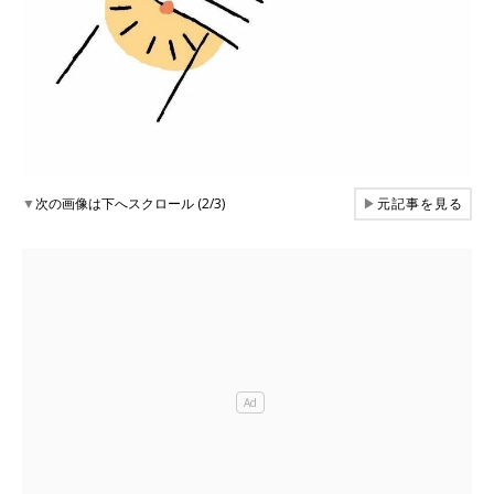
▼
次の画像は下へスクロール (2/3)
▶
元記事を見る