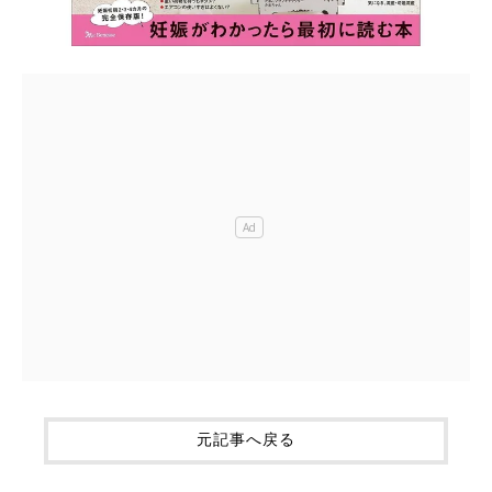
元記事へ戻る