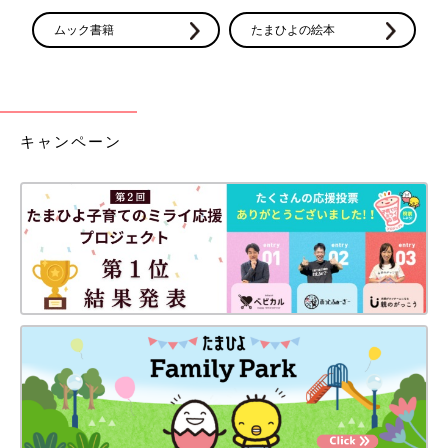
ムック書籍
たまひよの絵本
キャンペーン