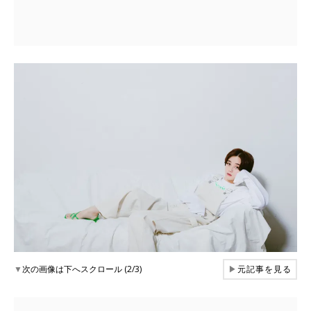
▼
次の画像は下へスクロール (2/3)
▶
元記事を見る