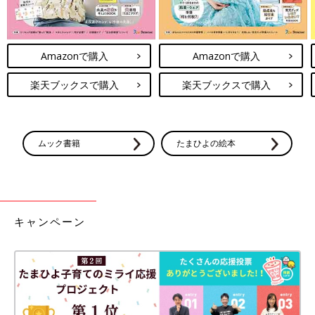
Amazonで購入
Amazonで購入
楽天ブックスで購入
楽天ブックスで購入
ムック書籍
たまひよの絵本
キャンペーン