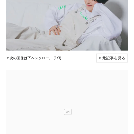
▼
次の画像は下へスクロール (1/3)
▶
元記事を見る