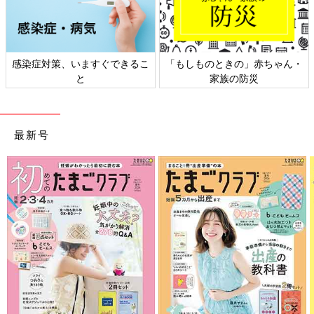
感染症対策、いますぐできるこ
「もしものときの」赤ちゃん・
と
家族の防災
最新号