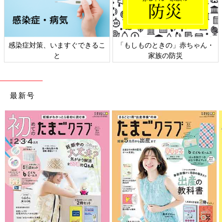
感染症対策、いますぐできるこ
「もしものときの」赤ちゃん・
と
家族の防災
最新号