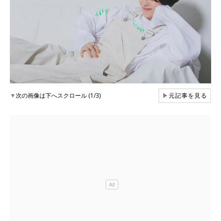
▼
次の画像は下へスクロール (1/3)
▶
元記事を見る