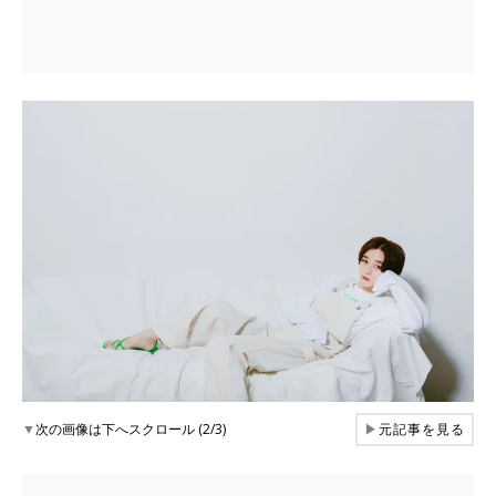
▼
次の画像は下へスクロール (2/3)
▶
元記事を見る