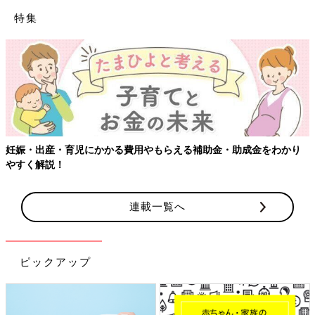
特集
妊娠・出産・育児にかかる費用やもらえる補助金・助成金をわかり
やすく解説！
連載一覧へ
ピックアップ