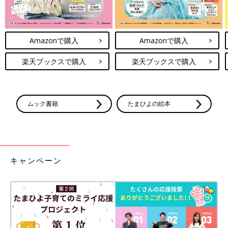
Amazonで購入
Amazonで購入
楽天ブックスで購入
楽天ブックスで購入
ムック書籍
たまひよの絵本
キャンペーン