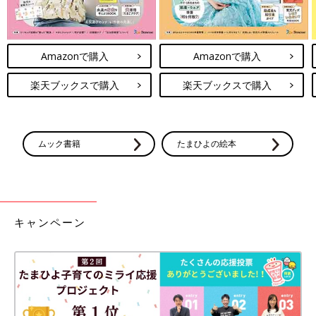
Amazonで購入
Amazonで購入
楽天ブックスで購入
楽天ブックスで購入
ムック書籍
たまひよの絵本
キャンペーン