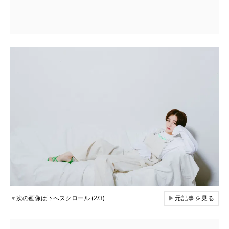
▼
次の画像は下へスクロール (2/3)
▶
元記事を見る