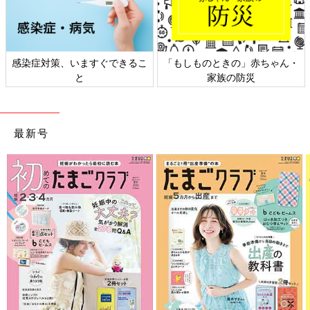
感染症対策、いますぐできるこ
「もしものときの」赤ちゃん・
と
家族の防災
最新号