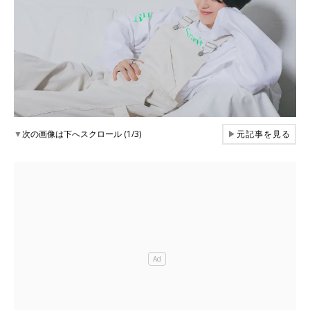
▼
次の画像は下へスクロール (1/3)
▶
元記事を見る