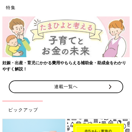
特集
妊娠・出産・育児にかかる費用やもらえる補助金・助成金をわかり
やすく解説！
連載一覧へ
ピックアップ