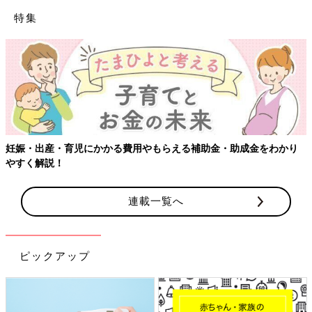
特集
妊娠・出産・育児にかかる費用やもらえる補助金・助成金をわかり
やすく解説！
連載一覧へ
ピックアップ