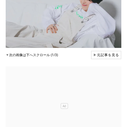
▼
次の画像は下へスクロール (1/3)
▶
元記事を見る