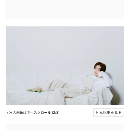
▼
次の画像は下へスクロール (2/3)
▶
元記事を見る