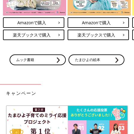
Amazonで購入
Amazonで購入
楽天ブックスで購入
楽天ブックスで購入
ムック書籍
たまひよの絵本
キャンペーン