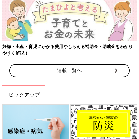
妊娠・出産・育児にかかる費用やもらえる補助金・助成金をわかり
やすく解説！
連載一覧へ
ピックアップ