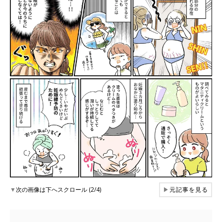
▼
次の画像は下へスクロール (2/4)
▶
元記事を見る