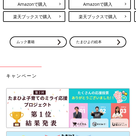
Amazonで購入
Amazonで購入
楽天ブックスで購入
楽天ブックスで購入
ムック書籍
たまひよの絵本
キャンペーン