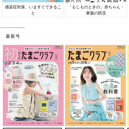
感染症対策、いますぐできるこ
「もしものときの」赤ちゃん・
と
家族の防災
最新号