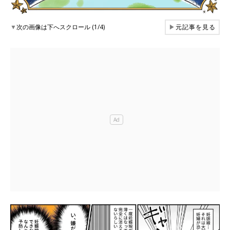
▼
次の画像は下へスクロール (1/4)
▶
元記事を見る