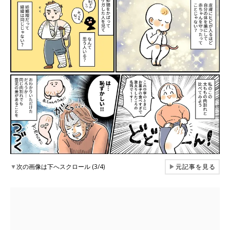
▼
次の画像は下へスクロール (3/4)
▶
元記事を見る