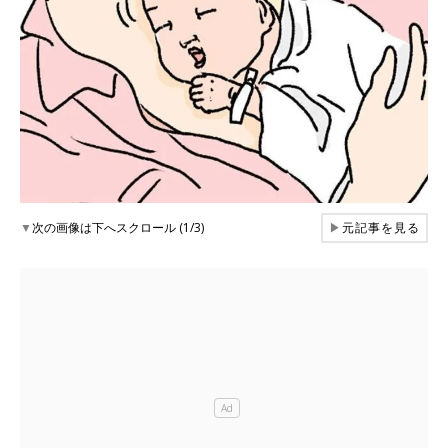
▼
次の画像は下へスクロール (1/3)
▶
元記事を見る