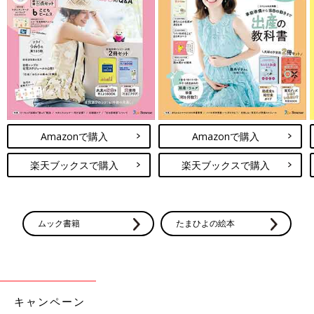
Amazonで購入
Amazonで購入
楽天ブックスで購入
楽天ブックスで購入
ムック書籍
たまひよの絵本
キャンペーン