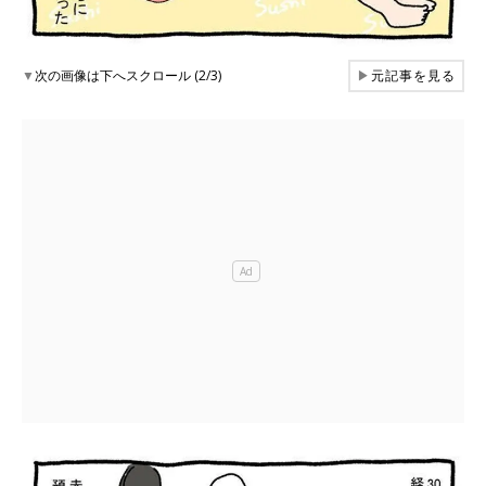
▼
次の画像は下へスクロール (2/3)
▶
元記事を見る