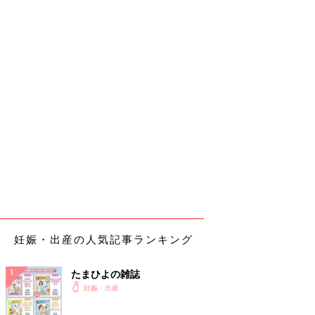
妊娠・出産の人気記事ランキング
たまひよの雑誌
妊娠・出産