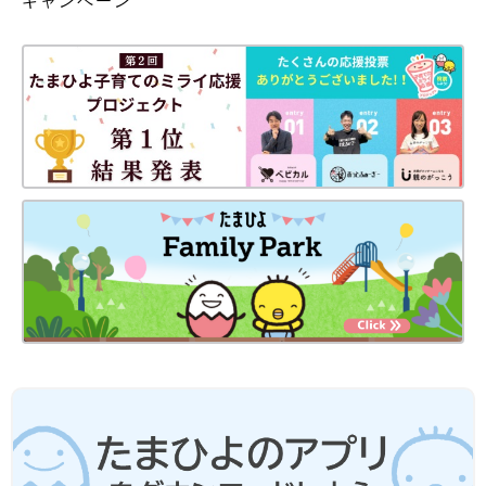
キャンペーン