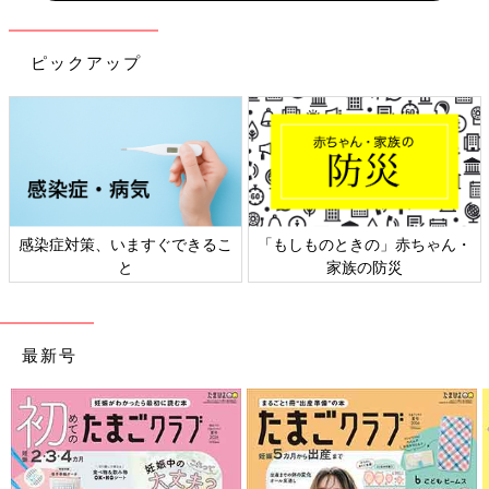
ピックアップ
感染症対策、いますぐできるこ
「もしものときの」赤ちゃん・
と
家族の防災
最新号