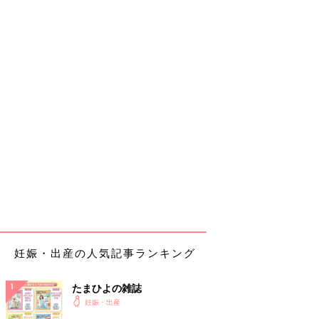
妊娠・出産の人気記事ランキング
たまひよの雑誌
妊娠・出産