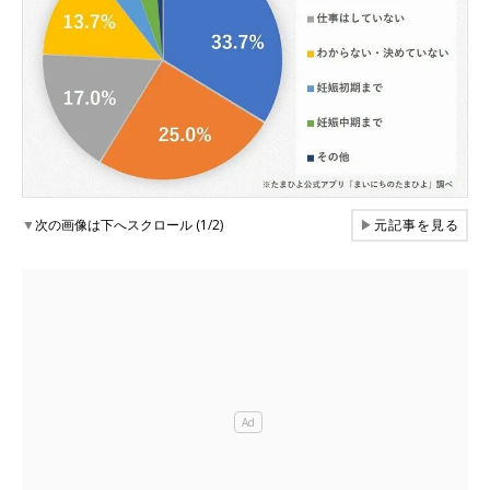
▼
次の画像は下へスクロール (1/2)
▶
元記事を見る