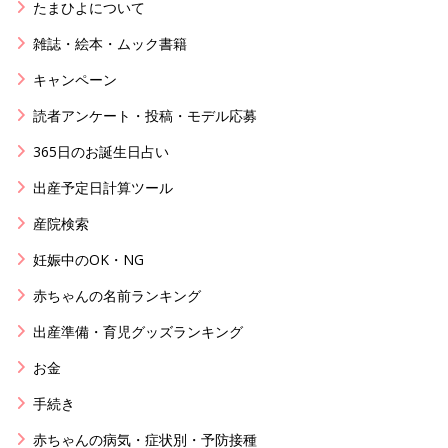
たまひよについて
雑誌・絵本・ムック書籍
キャンペーン
読者アンケート・投稿・モデル応募
365日のお誕生日占い
出産予定日計算ツール
産院検索
妊娠中のOK・NG
赤ちゃんの名前ランキング
出産準備・育児グッズランキング
お金
手続き
赤ちゃんの病気・症状別・予防接種