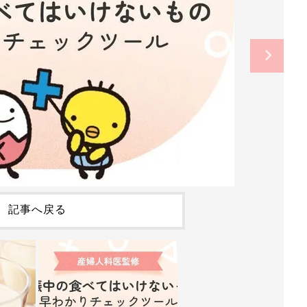
記事へ戻る