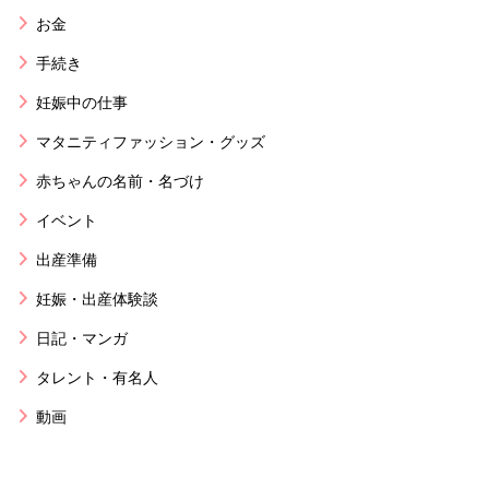
お金
手続き
妊娠中の仕事
マタニティファッション・グッズ
赤ちゃんの名前・名づけ
イベント
出産準備
妊娠・出産体験談
日記・マンガ
タレント・有名人
動画