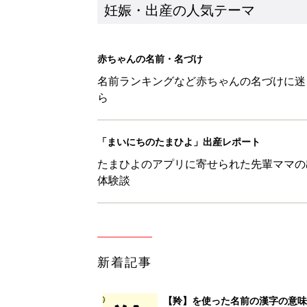
新着記事
【羚】を使った名前の漢字の意味
妊娠・出産
【絆】を使った名前の漢字の意味
妊娠・出産
【笙】を使った名前の漢字の意味
妊娠・出産
【毬】を使った女の子の漢字の意
妊娠・出産