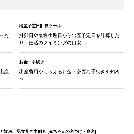
と読み、男女別の実例も [赤ちゃんの名づけ・命名]
と読み、男女別の実例も [赤ちゃんの名づけ・命名]
と読み、男女別の実例も [赤ちゃんの名づけ・命名]
味と読み、実例も [赤ちゃんの名づけ・命名]