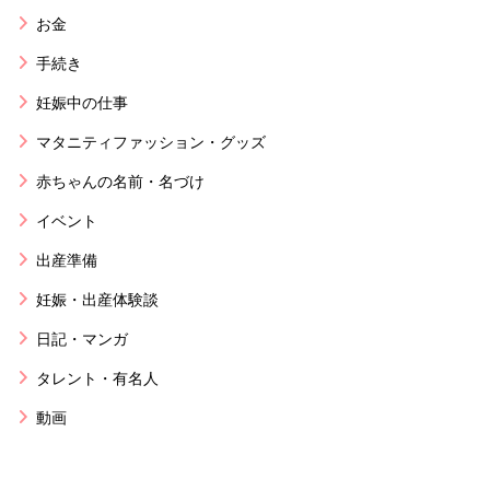
お金
手続き
妊娠中の仕事
マタニティファッション・グッズ
赤ちゃんの名前・名づけ
イベント
出産準備
妊娠・出産体験談
日記・マンガ
タレント・有名人
動画