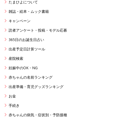
たまひよについて
雑誌・絵本・ムック書籍
キャンペーン
読者アンケート・投稿・モデル応募
365日のお誕生日占い
出産予定日計算ツール
産院検索
妊娠中のOK・NG
赤ちゃんの名前ランキング
出産準備・育児グッズランキング
お金
手続き
赤ちゃんの病気・症状別・予防接種