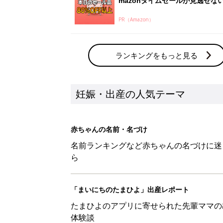
mazonタイムセールが見逃せな
PR（Amazon）
ランキングをもっと見る
妊娠・出産の人気テーマ
赤ちゃんの名前・名づけ
名前ランキングなど赤ちゃんの名づけに迷
ら
「まいにちのたまひよ」出産レポート
たまひよのアプリに寄せられた先輩ママの
体験談