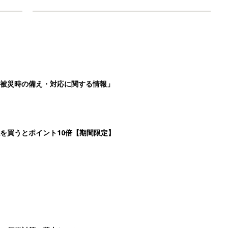
被災時の備え・対応に関する情報」
を買うとポイント10倍【期間限定】