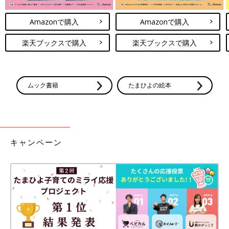
Amazonで購入
Amazonで購入
楽天ブックスで購入
楽天ブックスで購入
ムック書籍
たまひよの絵本
キャンペーン