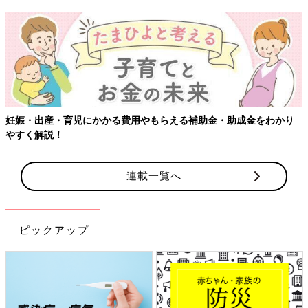
妊娠・出産・育児にかかる費用やもらえる補助金・助成金をわかり
やすく解説！
連載一覧へ
ピックアップ