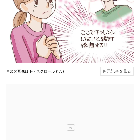
▼
次の画像は下へスクロール (1/5)
▶
元記事を見る