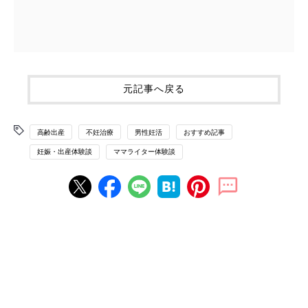
元記事へ戻る
高齢出産
不妊治療
男性妊活
おすすめ記事
妊娠・出産体験談
ママライター体験談