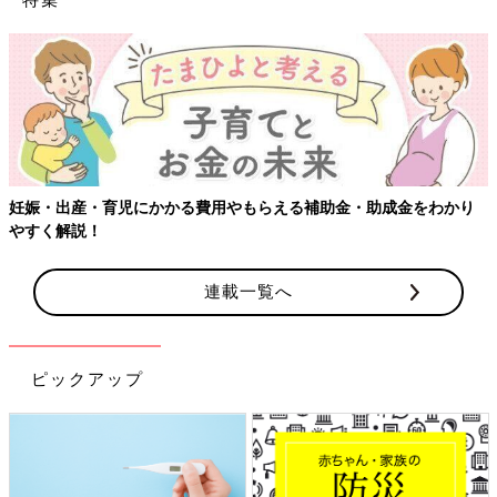
妊娠・出産・育児にかかる費用やもらえる補助金・助成金をわかり
やすく解説！
連載一覧へ
ピックアップ