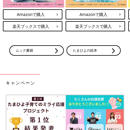
Amazonで購入
Amazonで購入
楽天ブックスで購入
楽天ブックスで購入
ムック書籍
たまひよの絵本
キャンペーン