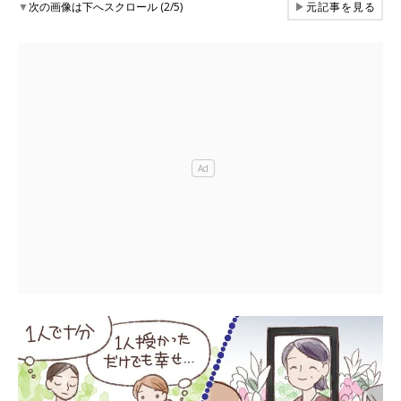
▼
次の画像は下へスクロール (2/5)
▶
元記事を見る