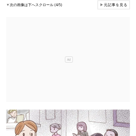
▼
次の画像は下へスクロール (4/5)
▶
元記事を見る