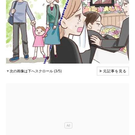
▼
次の画像は下へスクロール (3/5)
▶
元記事を見る