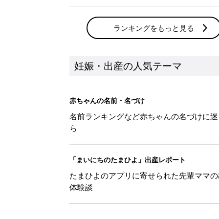
ランキングをもっと見る
妊娠・出産の人気テーマ
赤ちゃんの名前・名づけ
名前ランキングなど赤ちゃんの名づけに迷
ら
「まいにちのたまひよ」出産レポート
たまひよのアプリに寄せられた先輩ママの
体験談