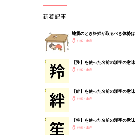
新着記事
地震のとき妊婦が取るべき体勢は
妊娠・出産
【羚】を使った名前の漢字の意味
妊娠・出産
【絆】を使った名前の漢字の意味
妊娠・出産
【笙】を使った名前の漢字の意味
妊娠・出産