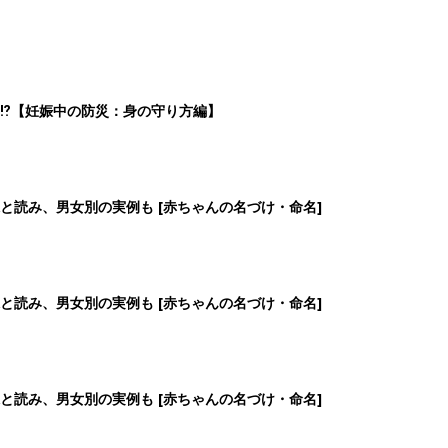
⁉︎【妊娠中の防災：身の守り方編】
と読み、男女別の実例も [赤ちゃんの名づけ・命名]
と読み、男女別の実例も [赤ちゃんの名づけ・命名]
と読み、男女別の実例も [赤ちゃんの名づけ・命名]