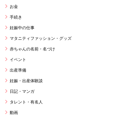
お金
手続き
妊娠中の仕事
マタニティファッション・グッズ
赤ちゃんの名前・名づけ
イベント
出産準備
妊娠・出産体験談
日記・マンガ
タレント・有名人
動画