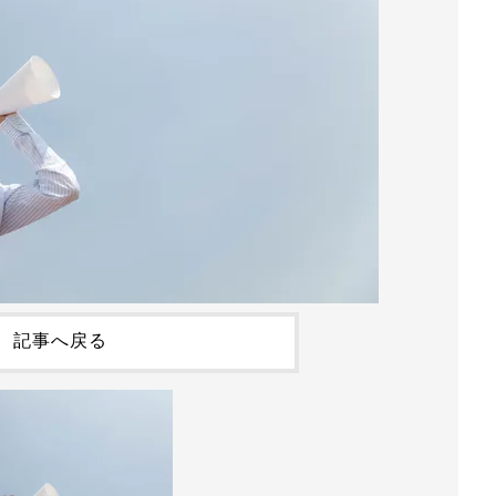
記事へ戻る