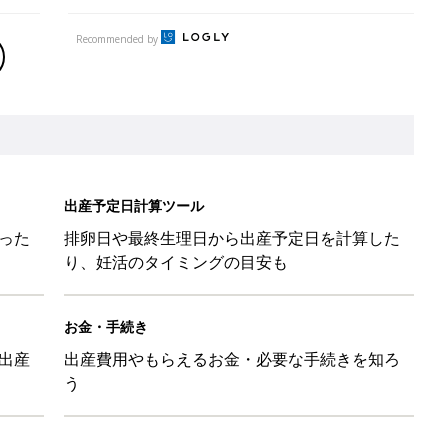
Recommended by
出産予定日計算ツール
った
排卵日や最終生理日から出産予定日を計算した
り、妊活のタイミングの目安も
お金・手続き
出産
出産費用やもらえるお金・必要な手続きを知ろ
う