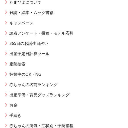
たまひよについて
雑誌・絵本・ムック書籍
キャンペーン
読者アンケート・投稿・モデル応募
365日のお誕生日占い
出産予定日計算ツール
産院検索
妊娠中のOK・NG
赤ちゃんの名前ランキング
出産準備・育児グッズランキング
お金
手続き
赤ちゃんの病気・症状別・予防接種