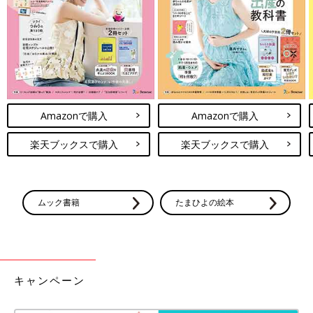
Amazonで購入
Amazonで購入
楽天ブックスで購入
楽天ブックスで購入
ムック書籍
たまひよの絵本
キャンペーン