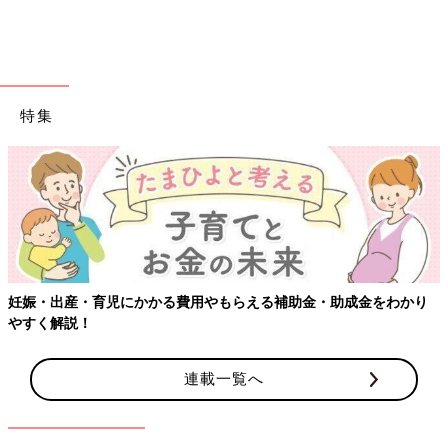
特集
妊娠・出産・育児にかかる費用やもらえる補助金・助成金をわかり
やすく解説！
連載一覧へ