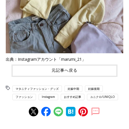
出典：Instagramアカウント「marumi_21」
元記事へ戻る
マタニティファッション・グッズ
妊娠中期
妊娠後期
ファッション
Instagram
おすすめ記事
ユニクロ/UNIQLO