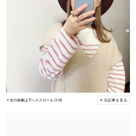
▼
次の画像は下へスクロール (1/6)
▶
元記事を見る