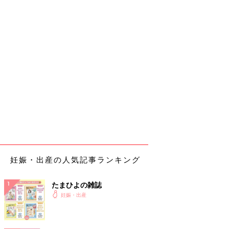
妊娠・出産の人気記事ランキング
たまひよの雑誌
妊娠・出産