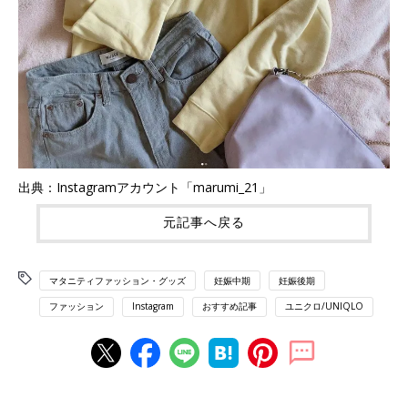
出典：Instagramアカウント「marumi_21」
元記事へ戻る
マタニティファッション・グッズ
妊娠中期
妊娠後期
ファッション
Instagram
おすすめ記事
ユニクロ/UNIQLO