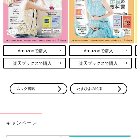
Amazonで購入
Amazonで購入
楽天ブックスで購入
楽天ブックスで購入
ムック書籍
たまひよの絵本
キャンペーン