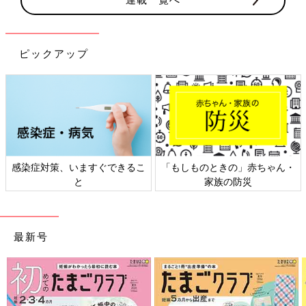
ピックアップ
感染症対策、いますぐできるこ
「もしものときの」赤ちゃん・
と
家族の防災
最新号