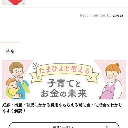
Recommended by
特集
妊娠・出産・育児にかかる費用やもらえる補助金・助成金をわかり
やすく解説！
連載一覧へ