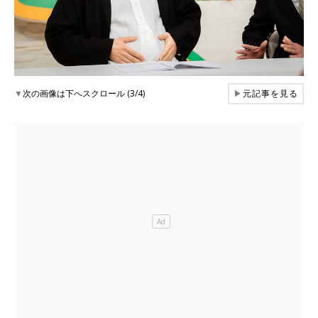
▼
次の画像は下へスクロール (3/4)
▶
元記事を見る