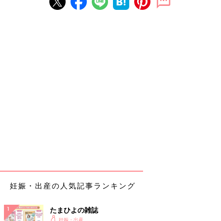
妊娠・出産の人気記事ランキング
たまひよの雑誌
妊娠・出産