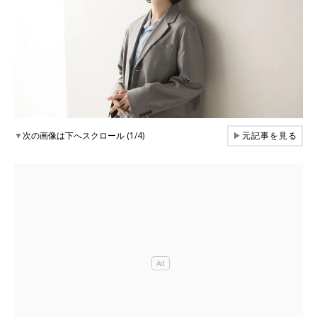
▼
次の画像は下へスクロール (1/4)
▶
元記事を見る