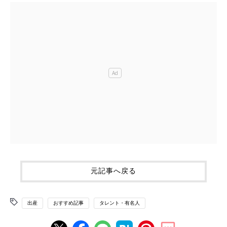
元記事へ戻る
出産
おすすめ記事
タレント・有名人