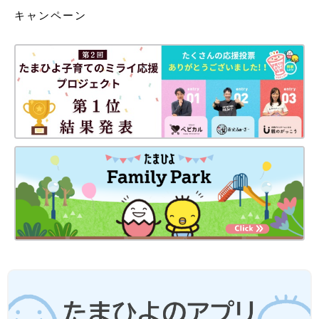
キャンペーン