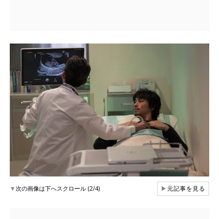
▼
次の画像は下へスクロール (2/4)
▶
元記事を見る