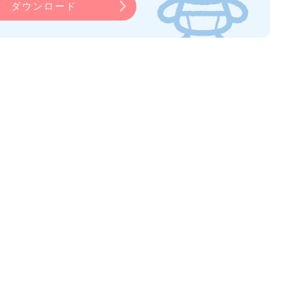
ダウンロード