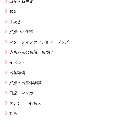
出産～新生児
お金
手続き
妊娠中の仕事
マタニティファッション・グッズ
赤ちゃんの名前・名づけ
イベント
出産準備
妊娠・出産体験談
日記・マンガ
タレント・有名人
動画