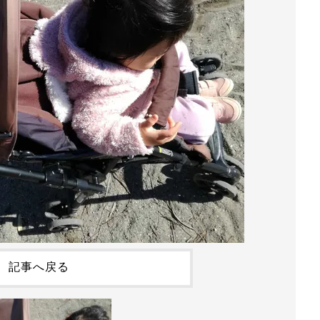
記事へ戻る