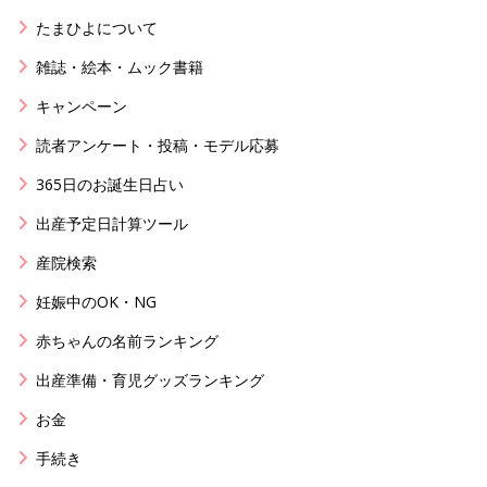
たまひよについて
雑誌・絵本・ムック書籍
キャンペーン
読者アンケート・投稿・モデル応募
365日のお誕生日占い
出産予定日計算ツール
産院検索
妊娠中のOK・NG
赤ちゃんの名前ランキング
出産準備・育児グッズランキング
お金
手続き