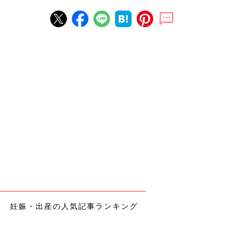
妊娠・出産の人気記事ランキング