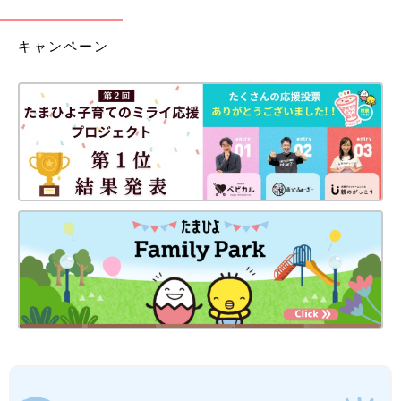
キャンペーン