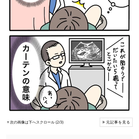
▼
次の画像は下へスクロール (2/3)
▶
元記事を見る