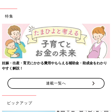
特集
妊娠・出産・育児にかかる費用やもらえる補助金・助成金をわかり
やすく解説！
連載一覧へ
ピックアップ