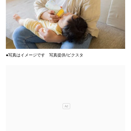
●写真はイメージです 写真提供/ピクスタ