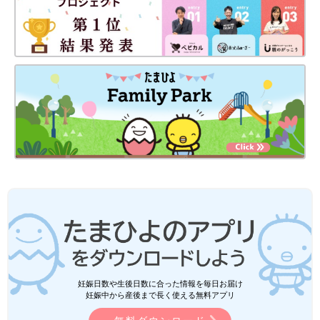
妊娠日数や生後日数に合った情報を毎日お届け
妊娠中から産後まで長く使える無料アプリ