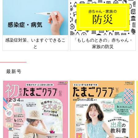
感染症対策、いますぐできるこ
「もしものときの」赤ちゃん・
と
家族の防災
最新号