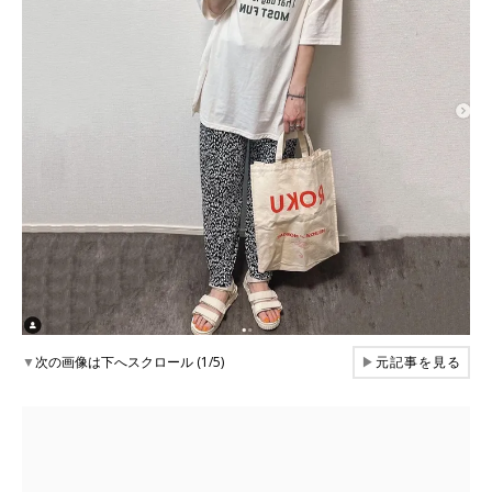
▼
次の画像は下へスクロール (1/5)
▶
元記事を見る