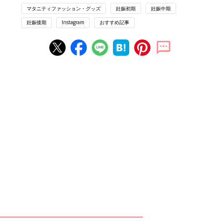
マタニティファッション・グッズ
妊娠初期
妊娠中期
妊娠後期
Instagram
おすすめ記事