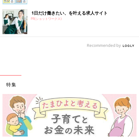
1日だけ働きたい、を叶える求人サイト
PR(ショットワークス)
Recommended by
特集