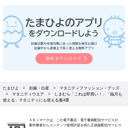
妊娠日数や生後日数に合った情報を毎日お届け
妊娠中から産後まで長く使える無料アプリ
無料ダウンロード
たまひよ
妊娠・出産
マタニティファッション・グッズ
マタニティウエア
しまむら「これは即買い！」「臨月も
使える」マタニティにも使える服4選
ＡＢＪマークは、この電子書店・電子書籍配信サービスが、
著作権者からコンテンツ使用許諾を得た正規版配信サービス