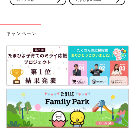
キャンペーン