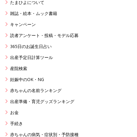
たまひよについて
雑誌・絵本・ムック書籍
キャンペーン
読者アンケート・投稿・モデル応募
365日のお誕生日占い
出産予定日計算ツール
産院検索
妊娠中のOK・NG
赤ちゃんの名前ランキング
出産準備・育児グッズランキング
お金
手続き
赤ちゃんの病気・症状別・予防接種