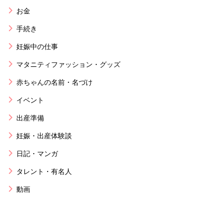
お金
手続き
妊娠中の仕事
マタニティファッション・グッズ
赤ちゃんの名前・名づけ
イベント
出産準備
妊娠・出産体験談
日記・マンガ
タレント・有名人
動画