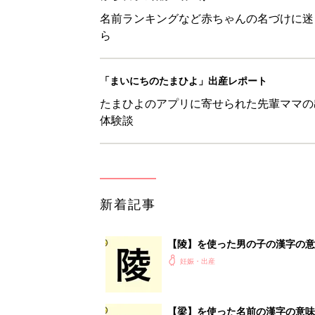
名前ランキングなど赤ちゃんの名づけに迷
ら
「まいにちのたまひよ」出産レポート
たまひよのアプリに寄せられた先輩ママの
体験談
新着記事
【陵】を使った男の子の漢字の意
妊娠・出産
【梁】を使った名前の漢字の意味