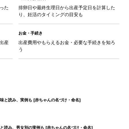
った
排卵日や最終生理日から出産予定日を計算した
り、妊活のタイミングの目安も
お金・手続き
出産
出産費用やもらえるお金・必要な手続きを知ろ
う
味と読み、実例も [赤ちゃんの名づけ・命名]
と読み、男女別の実例も [赤ちゃんの名づけ・命名]