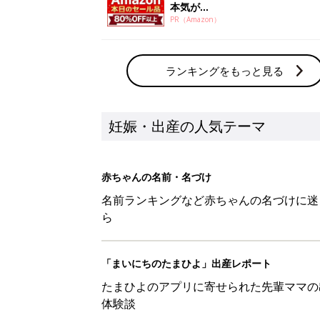
本気が...
PR（Amazon）
ランキングをもっと見る
妊娠・出産の人気テーマ
赤ちゃんの名前・名づけ
名前ランキングなど赤ちゃんの名づけに迷
ら
「まいにちのたまひよ」出産レポート
たまひよのアプリに寄せられた先輩ママの
体験談