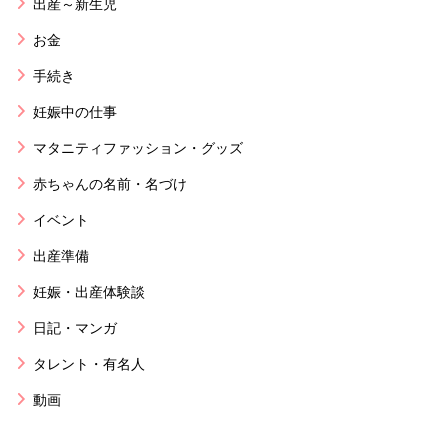
出産～新生児
お金
手続き
妊娠中の仕事
マタニティファッション・グッズ
赤ちゃんの名前・名づけ
イベント
出産準備
妊娠・出産体験談
日記・マンガ
タレント・有名人
動画