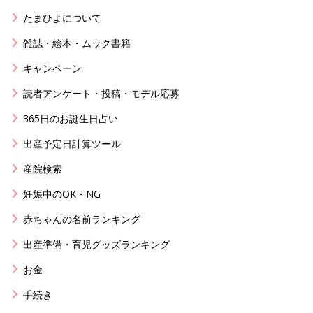
たまひよについて
雑誌・絵本・ムック書籍
キャンペーン
読者アンケート・投稿・モデル応募
365日のお誕生日占い
出産予定日計算ツール
産院検索
妊娠中のOK・NG
赤ちゃんの名前ランキング
出産準備・育児グッズランキング
お金
手続き