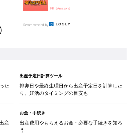
PR（Amazon）
Recommended by
出産予定日計算ツール
った
排卵日や最終生理日から出産予定日を計算した
り、妊活のタイミングの目安も
お金・手続き
出産
出産費用やもらえるお金・必要な手続きを知ろ
う