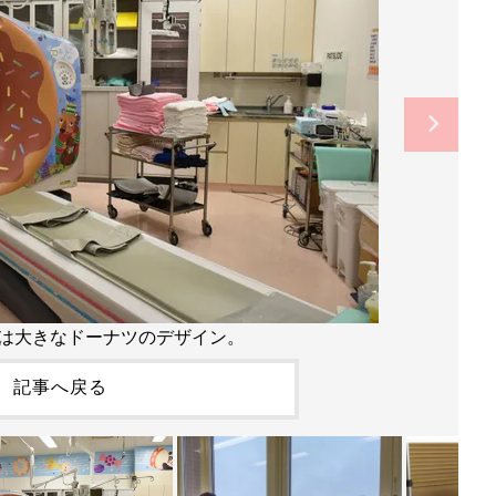
械は大きなドーナツのデザイン。
記事へ戻る