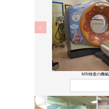
MRI検査の機