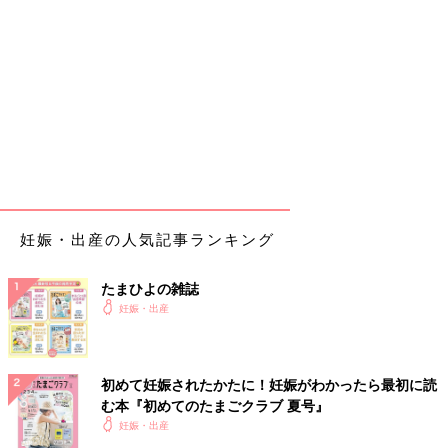
妊娠・出産の人気記事ランキング
たまひよの雑誌
妊娠・出産
初めて妊娠されたかたに！妊娠がわかったら最初に読
む本『初めてのたまごクラブ 夏号』
妊娠・出産