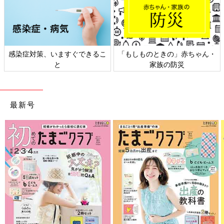
感染症対策、いますぐできるこ
「もしものときの」赤ちゃん・
と
家族の防災
最新号