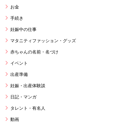
お金
手続き
妊娠中の仕事
マタニティファッション・グッズ
赤ちゃんの名前・名づけ
イベント
出産準備
妊娠・出産体験談
日記・マンガ
タレント・有名人
動画