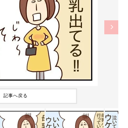
記事へ戻る