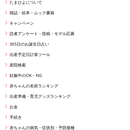
たまひよについて
雑誌・絵本・ムック書籍
キャンペーン
読者アンケート・投稿・モデル応募
365日のお誕生日占い
出産予定日計算ツール
産院検索
妊娠中のOK・NG
赤ちゃんの名前ランキング
出産準備・育児グッズランキング
お金
手続き
赤ちゃんの病気・症状別・予防接種