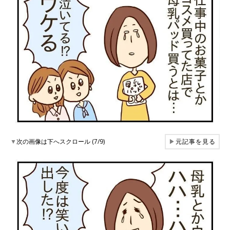
▼
次の画像は下へスクロール (7/9)
▶
元記事を見る