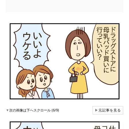
▼
次の画像は下へスクロール (6/9)
▶
元記事を見る