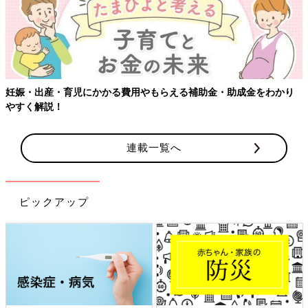
妊娠・出産・育児にかかる費用やもらえる補助金・助成金をわかり
やすく解説！
連載一覧へ
ピックアップ