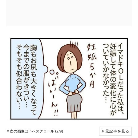
▼
次の画像は下へスクロール (2/9)
▶
元記事を見る