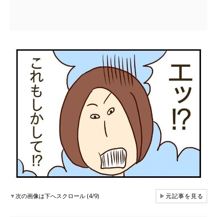
▼
次の画像は下へスクロール (4/9)
▶
元記事を見る