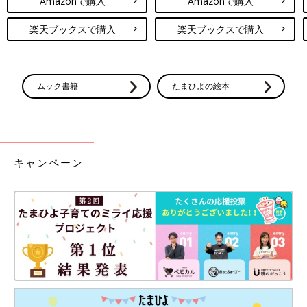
Amazonで購入
Amazonで購入
楽天ブックスで購入
楽天ブックスで購入
ムック書籍
たまひよの絵本
キャンペーン