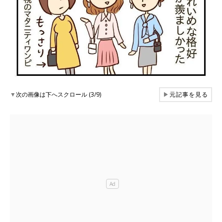
▼
次の画像は下へスクロール (3/9)
▶
元記事を見る