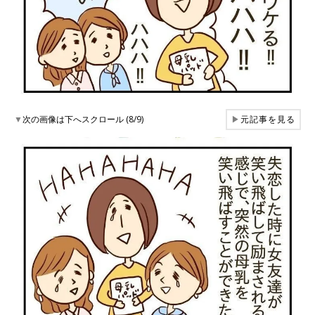
▼
次の画像は下へスクロール (8/9)
▶
元記事を見る