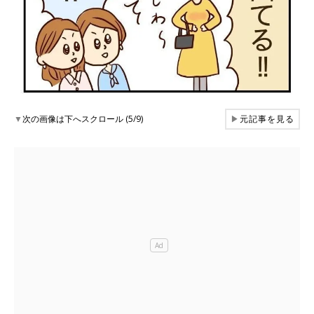
▼
次の画像は下へスクロール (5/9)
▶
元記事を見る