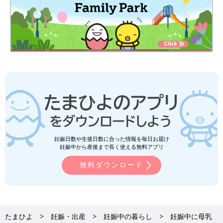
妊娠日数や生後日数に合った情報を毎日お届け
妊娠中から産後まで長く使える無料アプリ
無料ダウンロード
たまひよ
妊娠・出産
妊娠中の暮らし
妊娠中に母乳