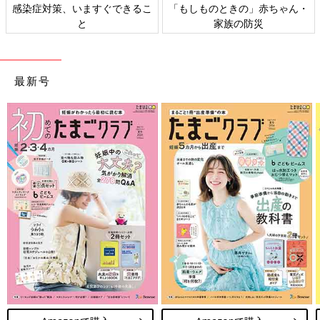
感染症対策、いますぐできるこ
「もしものときの」赤ちゃん・
と
家族の防災
最新号