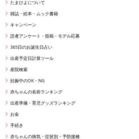
たまひよについて
雑誌・絵本・ムック書籍
キャンペーン
読者アンケート・投稿・モデル応募
365日のお誕生日占い
出産予定日計算ツール
産院検索
妊娠中のOK・NG
赤ちゃんの名前ランキング
出産準備・育児グッズランキング
お金
手続き
赤ちゃんの病気・症状別・予防接種