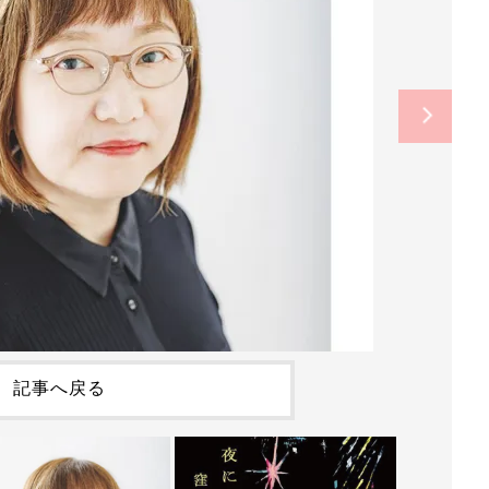
記事へ戻る