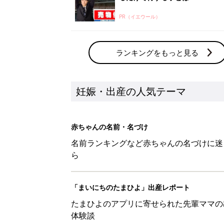
PR（イエウール）
ランキングをもっと見る
妊娠・出産の人気テーマ
赤ちゃんの名前・名づけ
名前ランキングなど赤ちゃんの名づけに迷
ら
「まいにちのたまひよ」出産レポート
たまひよのアプリに寄せられた先輩ママの
体験談