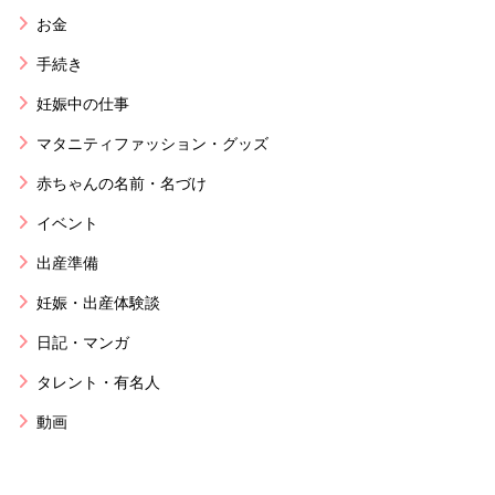
お金
手続き
妊娠中の仕事
マタニティファッション・グッズ
赤ちゃんの名前・名づけ
イベント
出産準備
妊娠・出産体験談
日記・マンガ
タレント・有名人
動画