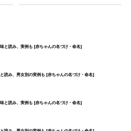
味と読み、実例も [赤ちゃんの名づけ・命名]
と読み、男女別の実例も [赤ちゃんの名づけ・命名]
味と読み、実例も [赤ちゃんの名づけ・命名]
と読み、男女別の実例も [赤ちゃんの名づけ・命名]