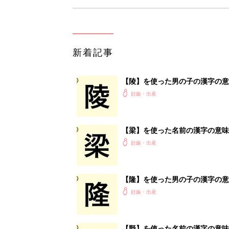
新着記事
【陵】を使った男の子の漢字の意
妊娠・出産
【梁】を使った名前の漢字の意味
妊娠・出産
【隆】を使った男の子の漢字の意
妊娠・出産
【野】を使った名前の漢字の意味