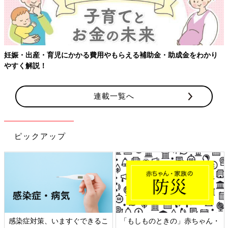
妊娠・出産・育児にかかる費用やもらえる補助金・助成金をわかり
やすく解説！
連載一覧へ
ピックアップ
感染症対策、いますぐできるこ
「もしものときの」赤ちゃん・