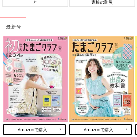
と
家族の防災
最新号
Amazonで購入
Amazonで購入