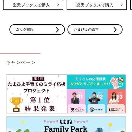
楽天ブックスで購入
楽天ブックスで購入
ムック書籍
たまひよの絵本
キャンペーン