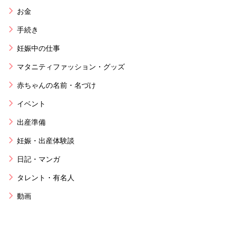
お金
手続き
妊娠中の仕事
マタニティファッション・グッズ
赤ちゃんの名前・名づけ
イベント
出産準備
妊娠・出産体験談
日記・マンガ
タレント・有名人
動画