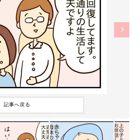
記事へ戻る