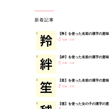
新着記事
【羚】を使った名前の漢字の意味
妊娠・出産
【絆】を使った名前の漢字の意味
妊娠・出産
【笙】を使った名前の漢字の意味
妊娠・出産
【毬】を使った女の子の漢字の意