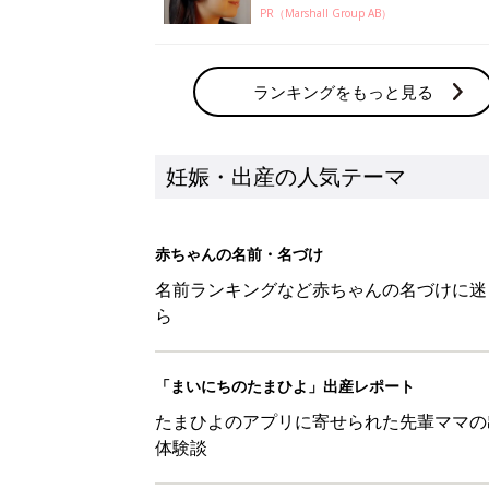
PR（Marshall Group AB）
ランキングをもっと見る
妊娠・出産の人気テーマ
赤ちゃんの名前・名づけ
名前ランキングなど赤ちゃんの名づけに迷
ら
「まいにちのたまひよ」出産レポート
たまひよのアプリに寄せられた先輩ママの
体験談