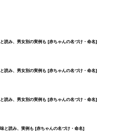
と読み、男女別の実例も [赤ちゃんの名づけ・命名]
と読み、男女別の実例も [赤ちゃんの名づけ・命名]
と読み、男女別の実例も [赤ちゃんの名づけ・命名]
味と読み、実例も [赤ちゃんの名づけ・命名]