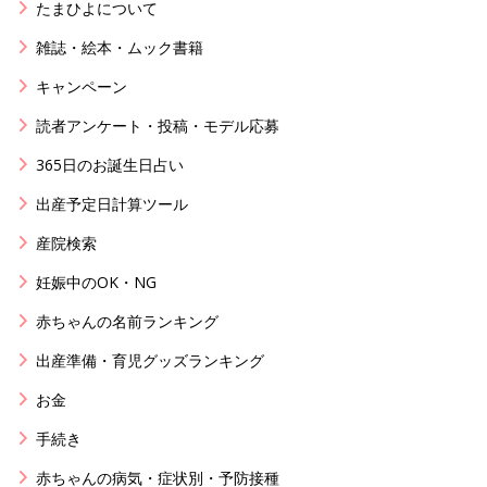
たまひよについて
雑誌・絵本・ムック書籍
キャンペーン
読者アンケート・投稿・モデル応募
365日のお誕生日占い
出産予定日計算ツール
産院検索
妊娠中のOK・NG
赤ちゃんの名前ランキング
出産準備・育児グッズランキング
お金
手続き
赤ちゃんの病気・症状別・予防接種