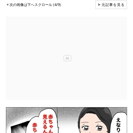
▼
次の画像は下へスクロール (4/9)
▶
元記事を見る