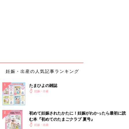
妊娠・出産の人気記事ランキング
たまひよの雑誌
妊娠・出産
初めて妊娠されたかたに！妊娠がわかったら最初に読
む本『初めてのたまごクラブ 夏号』
妊娠・出産