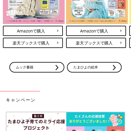
Amazonで購入
Amazonで購入
楽天ブックスで購入
楽天ブックスで購入
ムック書籍
たまひよの絵本
キャンペーン