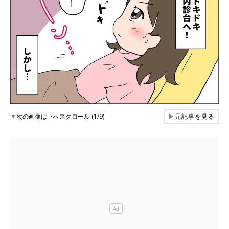
▼
次の画像は下へスクロール (1/9)
▶
元記事を見る