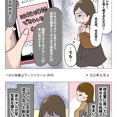
▼
次の画像は下へスクロール (8/9)
▶
元記事を見る