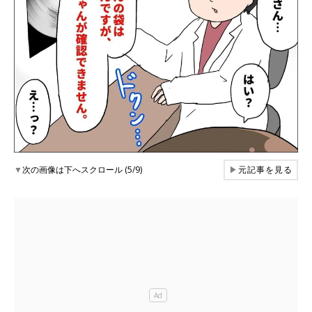
▼
次の画像は下へスクロール (5/9)
▶
元記事を見る