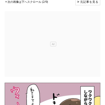
▼
次の画像は下へスクロール (2/9)
▶
元記事を見る