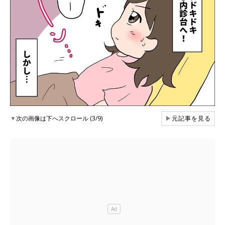
▼
次の画像は下へスクロール (3/9)
▶
元記事を見る