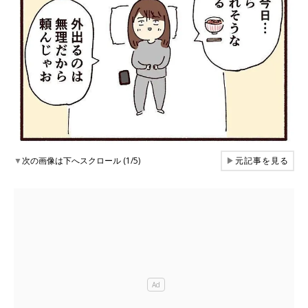
▼
次の画像は下へスクロール (1/5)
▶
元記事を見る