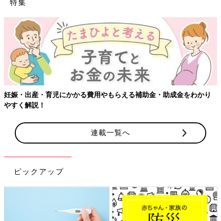
特集
妊娠・出産・育児にかかる費用やもらえる補助金・助成金をわかり
やすく解説！
連載一覧へ
ピックアップ