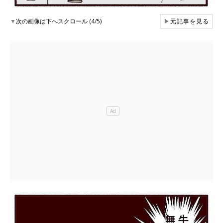
▼
次の画像は下へスクロール (4/5)
▶
元記事を見る