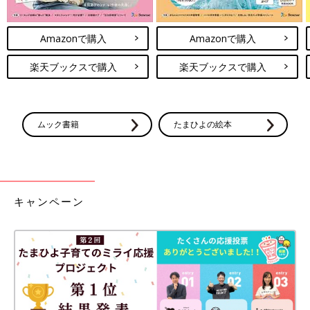
Amazonで購入
Amazonで購入
楽天ブックスで購入
楽天ブックスで購入
ムック書籍
たまひよの絵本
キャンペーン