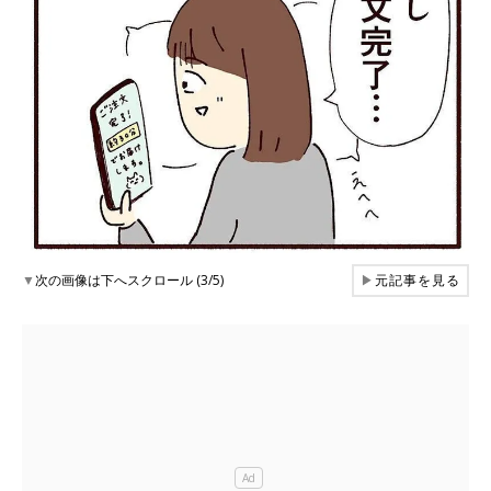
▼
次の画像は下へスクロール (3/5)
▶
元記事を見る