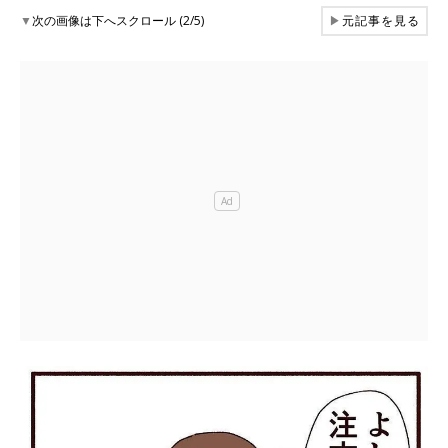
▼
次の画像は下へスクロール (2/5)
▶
元記事を見る