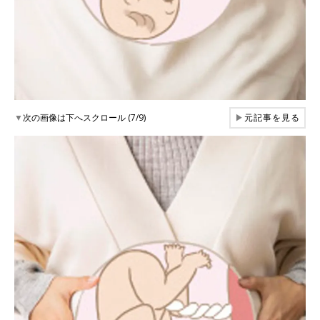
▼
次の画像は下へスクロール (7/9)
▶
元記事を見る