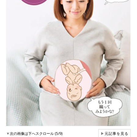
▼
次の画像は下へスクロール (5/9)
▶
元記事を見る