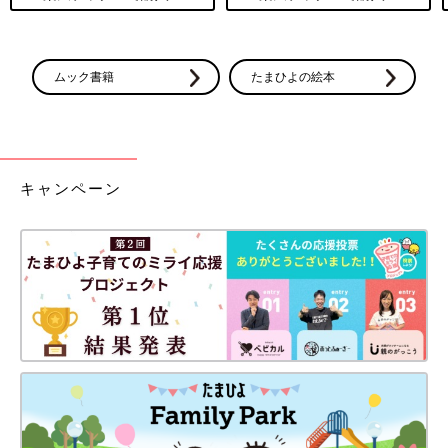
ムック書籍
たまひよの絵本
キャンペーン