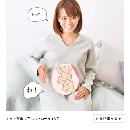
▼
次の画像は下へスクロール (4/9)
▶
元記事を見る