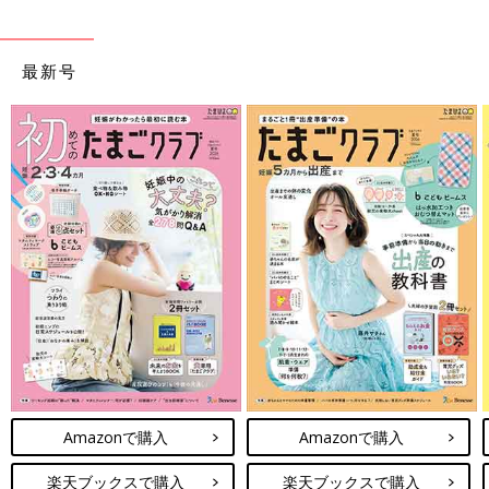
最新号
Amazonで購入
Amazonで購入
楽天ブックスで購入
楽天ブックスで購入