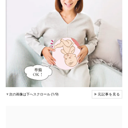
▼
次の画像は下へスクロール (1/9)
▶
元記事を見る