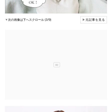
▼
次の画像は下へスクロール (3/9)
▶
元記事を見る