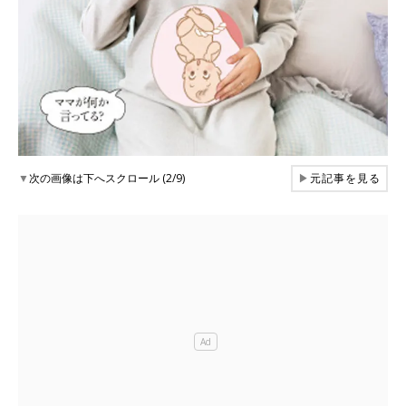
▼
次の画像は下へスクロール (2/9)
▶
元記事を見る