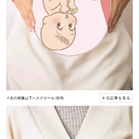
▼
次の画像は下へスクロール (8/9)
▶
元記事を見る