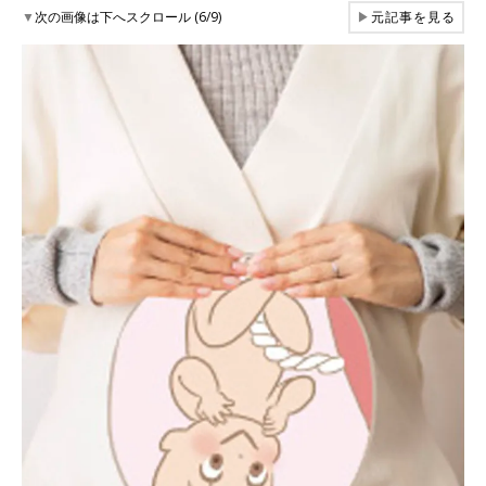
▼
次の画像は下へスクロール (6/9)
▶
元記事を見る