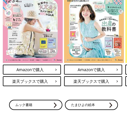
Amazonで購入
Amazonで購入
楽天ブックスで購入
楽天ブックスで購入
ムック書籍
たまひよの絵本