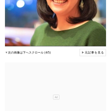
▼
次の画像は下へスクロール (4/5)
▶
元記事を見る