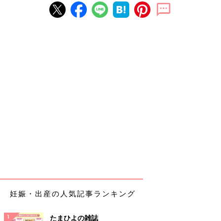
妊娠・出産の人気記事ランキング
たまひよの雑誌