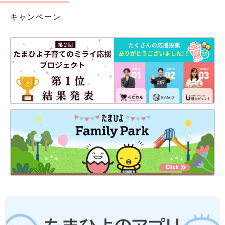
キャンペーン