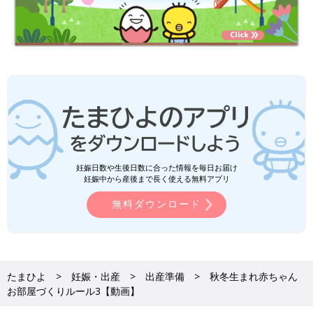
妊娠日数や生後日数に合った情報を毎日お届け
妊娠中から産後まで長く使える無料アプリ
無料ダウンロード
たまひよ
妊娠・出産
出産準備
秋冬生まれ赤ちゃん
お部屋づくりルール3【動画】