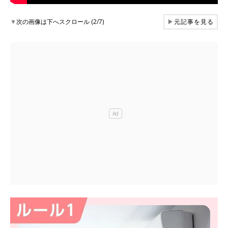
▼
次の画像は下へスクロール (2/7)
▶
元記事を見る