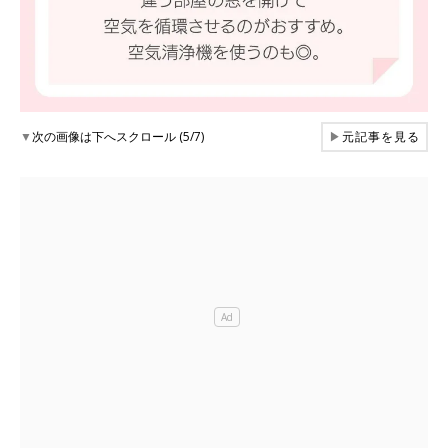
▼
次の画像は下へスクロール (5/7)
▶
元記事を見る