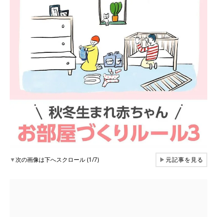
▼
次の画像は下へスクロール (1/7)
▶
元記事を見る