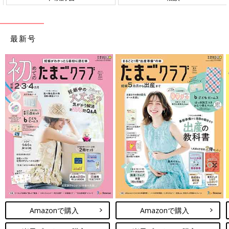
最新号
Amazonで購入
Amazonで購入