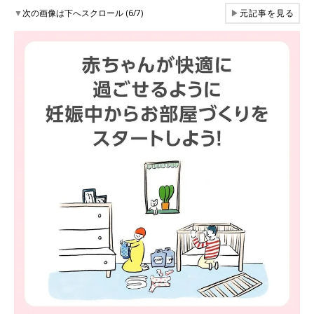
▼
次の画像は下へスクロール (6/7)
▶
元記事を見る