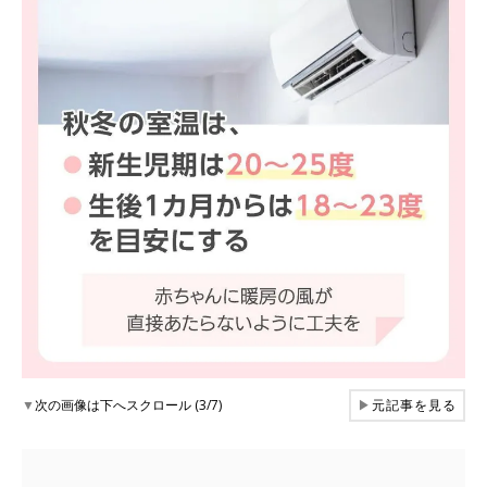
▼
次の画像は下へスクロール (3/7)
▶
元記事を見る