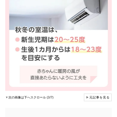
▼
次の画像は下へスクロール (3/7)
▶
元記事を見る