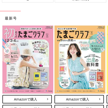
最新号
Amazonで購入
Amazonで購入