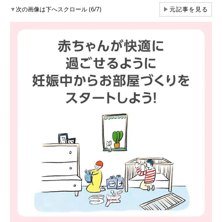
▼
次の画像は下へスクロール (6/7)
▶
元記事を見る