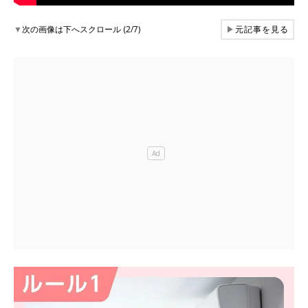
▼
次の画像は下へスクロール (2/7)
▶
元記事を見る