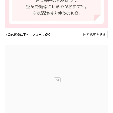
▼
次の画像は下へスクロール (5/7)
▶
元記事を見る