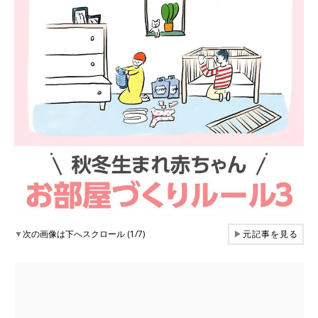
▼
次の画像は下へスクロール (1/7)
▶
元記事を見る