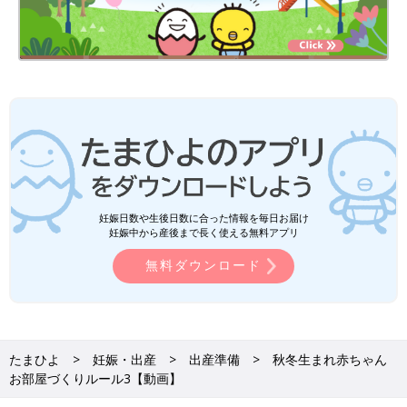
妊娠日数や生後日数に合った情報を毎日お届け
妊娠中から産後まで長く使える無料アプリ
無料ダウンロード
たまひよ
妊娠・出産
出産準備
秋冬生まれ赤ちゃん
お部屋づくりルール3【動画】