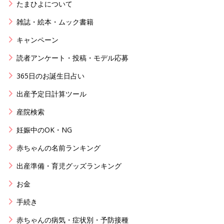
たまひよについて
雑誌・絵本・ムック書籍
キャンペーン
読者アンケート・投稿・モデル応募
365日のお誕生日占い
出産予定日計算ツール
産院検索
妊娠中のOK・NG
赤ちゃんの名前ランキング
出産準備・育児グッズランキング
お金
手続き
赤ちゃんの病気・症状別・予防接種