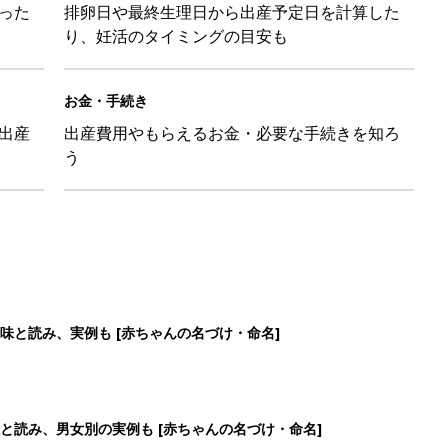
った
排卵日や最終生理日から出産予定日を計算した
り、妊活のタイミングの目安も
お金・手続き
出産
出産費用やもらえるお金・必要な手続きを知ろ
う
味と読み、実例も [赤ちゃんの名づけ・命名]
と読み、男女別の実例も [赤ちゃんの名づけ・命名]