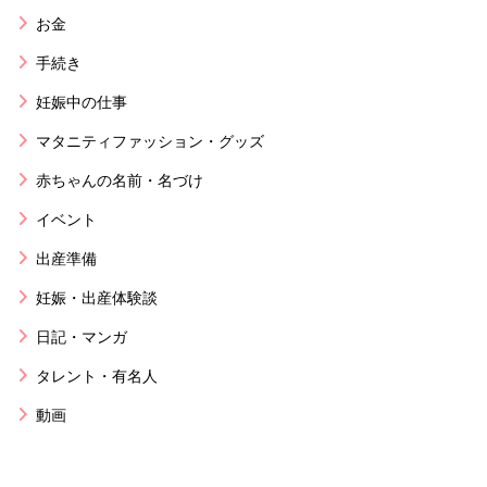
お金
手続き
妊娠中の仕事
マタニティファッション・グッズ
赤ちゃんの名前・名づけ
イベント
出産準備
妊娠・出産体験談
日記・マンガ
タレント・有名人
動画