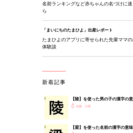
名前ランキングなど赤ちゃんの名づけに迷
ら
「まいにちのたまひよ」出産レポート
たまひよのアプリに寄せられた先輩ママの
体験談
新着記事
【陵】を使った男の子の漢字の意
妊娠・出産
【梁】を使った名前の漢字の意味