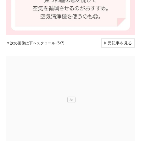
▼
次の画像は下へスクロール (5/7)
▶
元記事を見る