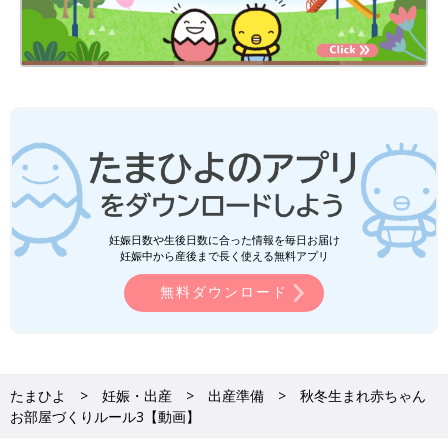
妊娠日数や生後日数に合った情報を毎日お届け
妊娠中から産後まで長く使える無料アプリ
無料ダウンロード
たまひよ
妊娠・出産
出産準備
秋冬生まれ赤ちゃん
お部屋づくりルール3【動画】