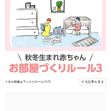
▼
次の画像は下へスクロール (1/7)
▶
元記事を見る