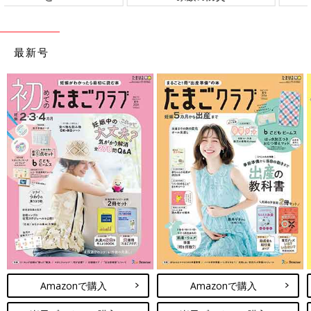
最新号
Amazonで購入
Amazonで購入