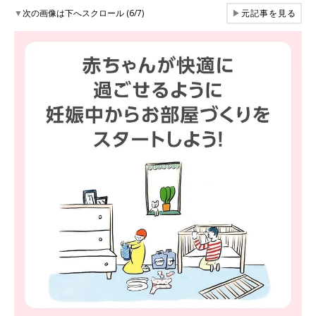
▼
次の画像は下へスクロール (6/7)
▶
元記事を見る