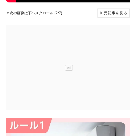
▼
次の画像は下へスクロール (2/7)
▶
元記事を見る