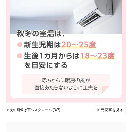
▼
次の画像は下へスクロール (3/7)
▶
元記事を見る