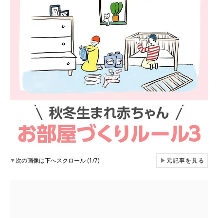
▼
次の画像は下へスクロール (1/7)
▶
元記事を見る