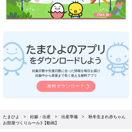
妊娠日数や生後日数に合った情報を毎日お届け
妊娠中から産後まで長く使える無料アプリ
無料ダウンロード
たまひよ
妊娠・出産
出産準備
秋冬生まれ赤ちゃん
お部屋づくりルール3【動画】