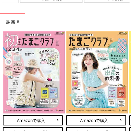
最新号
Amazonで購入
Amazonで購入