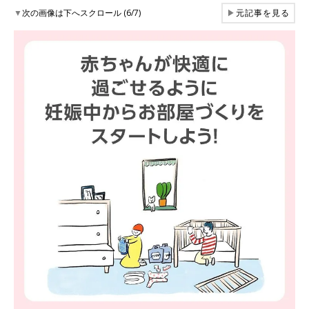
▼
次の画像は下へスクロール (6/7)
▶
元記事を見る