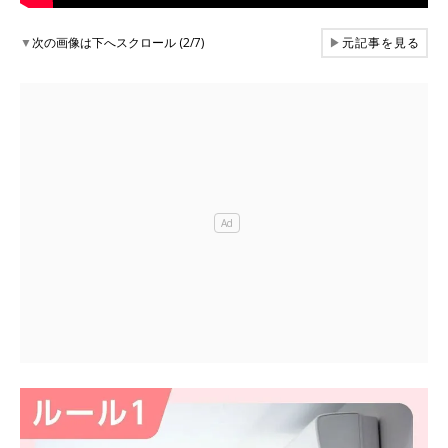
▼
次の画像は下へスクロール (2/7)
▶
元記事を見る