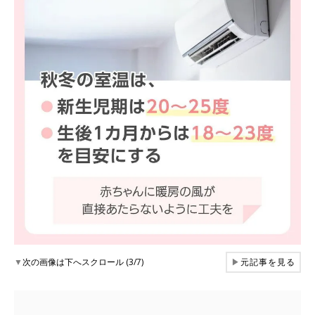
▼
次の画像は下へスクロール (3/7)
▶
元記事を見る