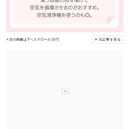
▼
次の画像は下へスクロール (5/7)
▶
元記事を見る