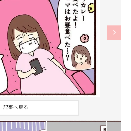
記事へ戻る