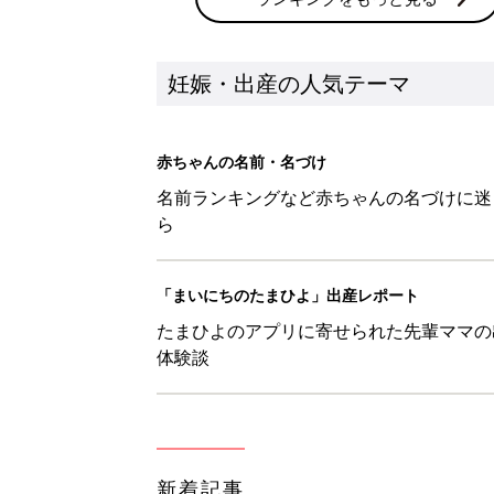
新着記事
【梛】を使った名前の漢字の意味
妊娠・出産
【徠】を使った名前の漢字の意味
妊娠・出産
【彗】を使った名前の漢字の意味
妊娠・出産