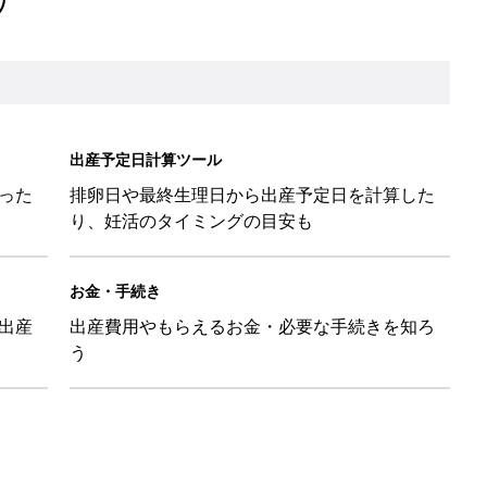
と読み、男女別の実例も [赤ちゃんの名づけ・命名]
と読み、男女別の実例も [赤ちゃんの名づけ・命名]
と読み、男女別の実例も [赤ちゃんの名づけ・命名]