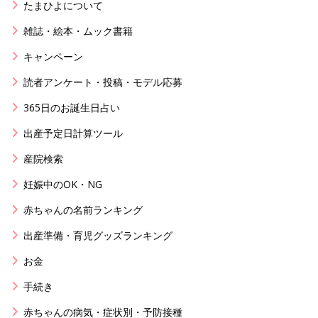
たまひよについて
雑誌・絵本・ムック書籍
キャンペーン
読者アンケート・投稿・モデル応募
365日のお誕生日占い
出産予定日計算ツール
産院検索
妊娠中のOK・NG
赤ちゃんの名前ランキング
出産準備・育児グッズランキング
お金
手続き
赤ちゃんの病気・症状別・予防接種