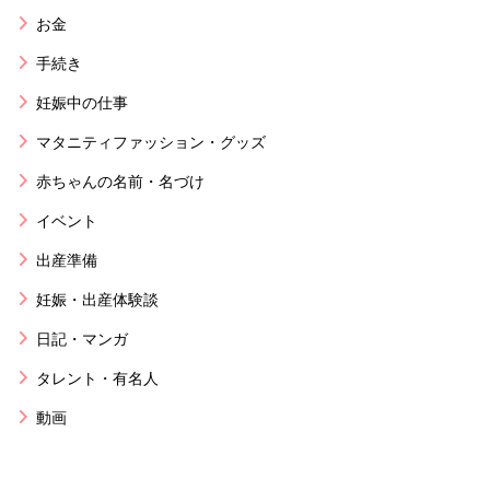
お金
手続き
妊娠中の仕事
マタニティファッション・グッズ
赤ちゃんの名前・名づけ
イベント
出産準備
妊娠・出産体験談
日記・マンガ
タレント・有名人
動画