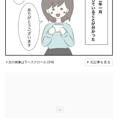
▼
次の画像は下へスクロール (3/9)
▶
元記事を見る