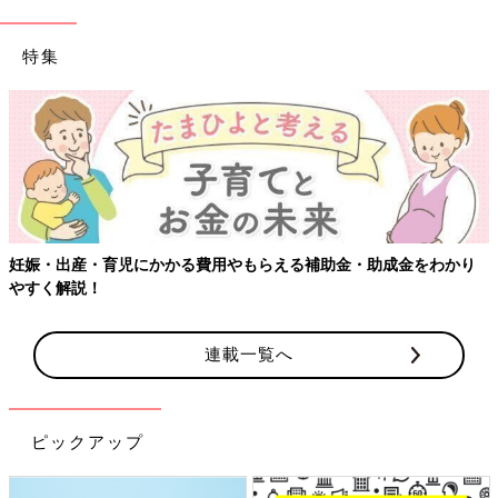
特集
妊娠・出産・育児にかかる費用やもらえる補助金・助成金をわかり
やすく解説！
連載一覧へ
ピックアップ