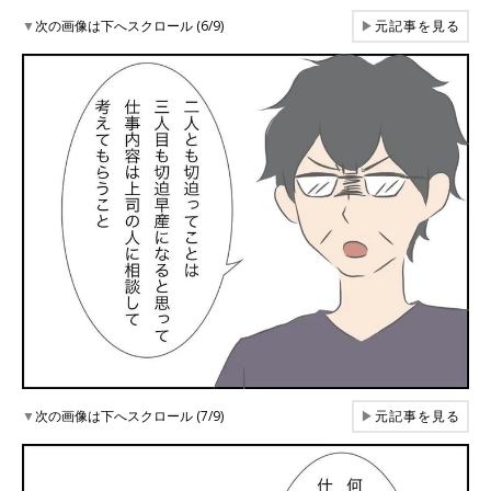
▼
次の画像は下へスクロール (6/9)
▶
元記事を見る
▼
次の画像は下へスクロール (7/9)
▶
元記事を見る