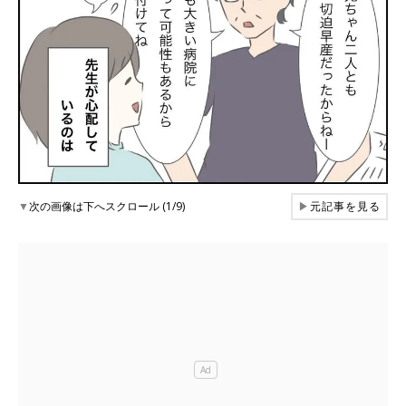
▼
次の画像は下へスクロール (1/9)
▶
元記事を見る