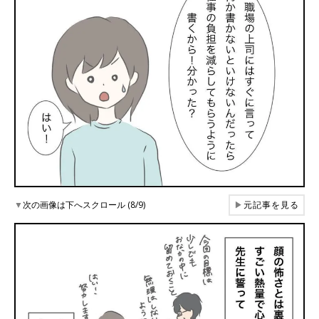
▼
次の画像は下へスクロール (8/9)
▶
元記事を見る