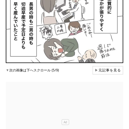
▼
次の画像は下へスクロール (5/9)
▶
元記事を見る