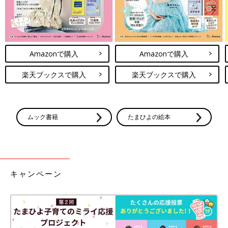
Amazonで購入
Amazonで購入
楽天ブックスで購入
楽天ブックスで購入
ムック書籍
たまひよの絵本
キャンペーン