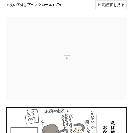
▼
次の画像は下へスクロール (4/9)
▶
元記事を見る