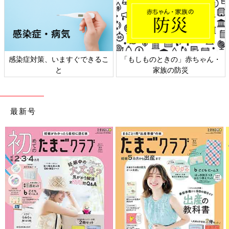
感染症対策、いますぐできるこ
「もしものときの」赤ちゃん・
と
家族の防災
最新号