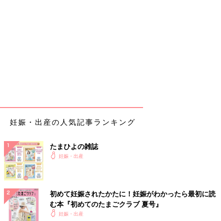
妊娠・出産の人気記事ランキング
たまひよの雑誌
妊娠・出産
初めて妊娠されたかたに！妊娠がわかったら最初に読
む本『初めてのたまごクラブ 夏号』
妊娠・出産