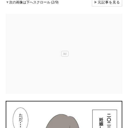
▼
次の画像は下へスクロール (2/9)
▶
元記事を見る