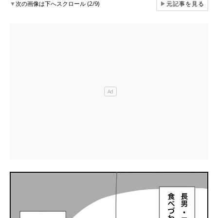
▼
次の画像は下へスクロール (2/9)
▶
元記事を見る