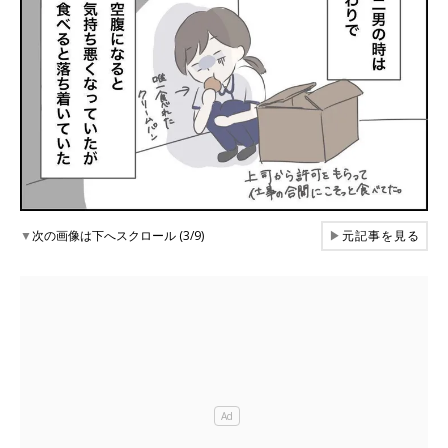
▼
次の画像は下へスクロール (3/9)
▶
元記事を見る