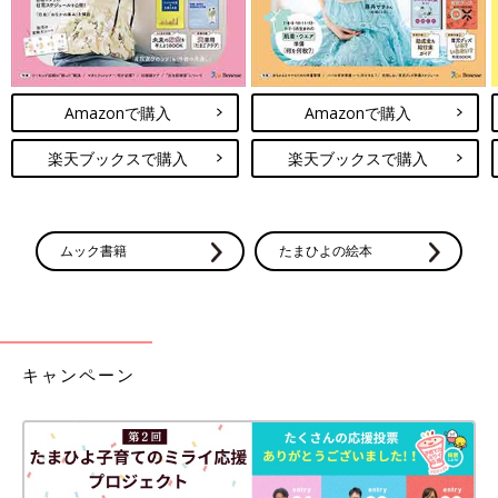
Amazonで購入
Amazonで購入
楽天ブックスで購入
楽天ブックスで購入
ムック書籍
たまひよの絵本
キャンペーン