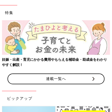
特集
妊娠・出産・育児にかかる費用やもらえる補助金・助成金をわかり
やすく解説！
連載一覧へ
ピックアップ