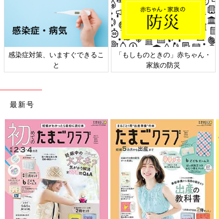
感染症対策、いますぐできるこ
「もしものときの」赤ちゃん・
と
家族の防災
最新号