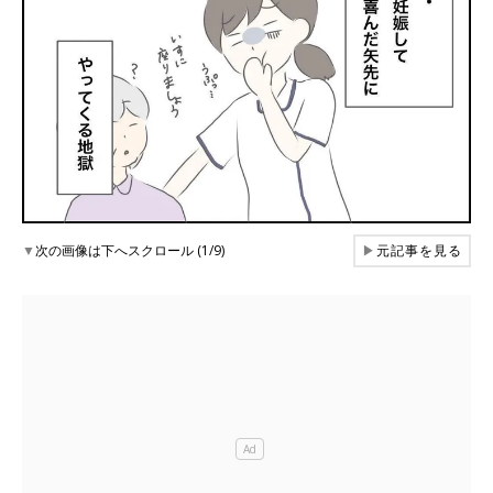
▼
次の画像は下へスクロール (1/9)
▶
元記事を見る