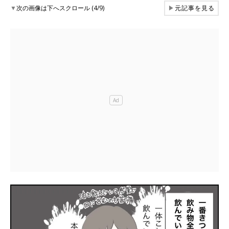
▼
次の画像は下へスクロール (4/9)
▶
元記事を見る