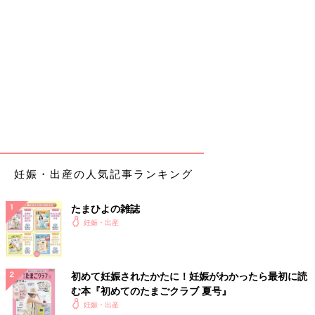
妊娠・出産の人気記事ランキング
たまひよの雑誌
妊娠・出産
初めて妊娠されたかたに！妊娠がわかったら最初に読
む本『初めてのたまごクラブ 夏号』
妊娠・出産