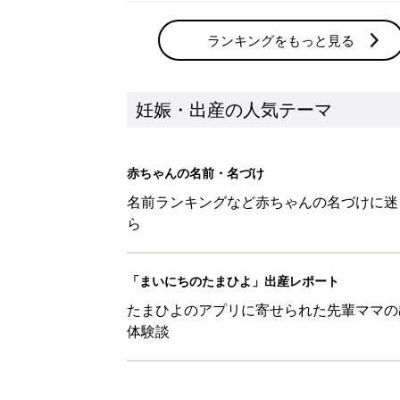
ランキングをもっと見る
妊娠・出産の人気テーマ
赤ちゃんの名前・名づけ
名前ランキングなど赤ちゃんの名づけに迷
ら
「まいにちのたまひよ」出産レポート
たまひよのアプリに寄せられた先輩ママの
体験談