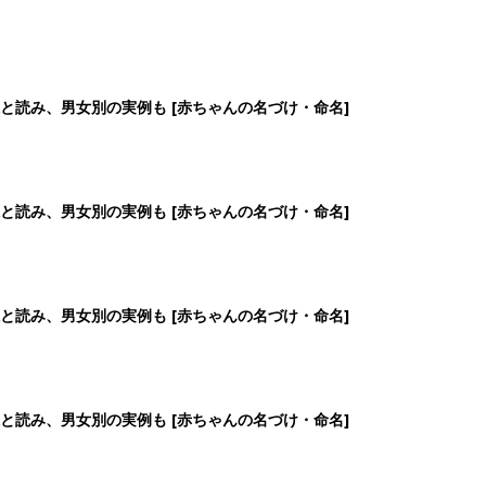
と読み、男女別の実例も [赤ちゃんの名づけ・命名]
と読み、男女別の実例も [赤ちゃんの名づけ・命名]
と読み、男女別の実例も [赤ちゃんの名づけ・命名]
と読み、男女別の実例も [赤ちゃんの名づけ・命名]