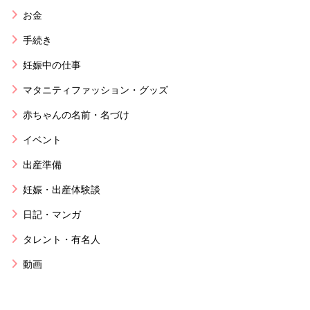
お金
手続き
妊娠中の仕事
マタニティファッション・グッズ
赤ちゃんの名前・名づけ
イベント
出産準備
妊娠・出産体験談
日記・マンガ
タレント・有名人
動画