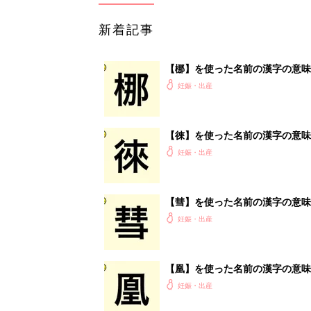
新着記事
【梛】を使った名前の漢字の意味
妊娠・出産
【徠】を使った名前の漢字の意味
妊娠・出産
【彗】を使った名前の漢字の意味
妊娠・出産
【凰】を使った名前の漢字の意味
妊娠・出産