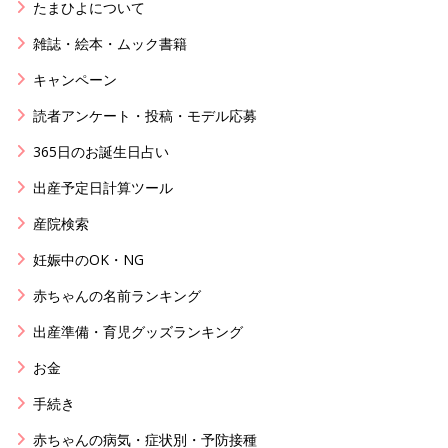
たまひよについて
雑誌・絵本・ムック書籍
キャンペーン
読者アンケート・投稿・モデル応募
365日のお誕生日占い
出産予定日計算ツール
産院検索
妊娠中のOK・NG
赤ちゃんの名前ランキング
出産準備・育児グッズランキング
お金
手続き
赤ちゃんの病気・症状別・予防接種