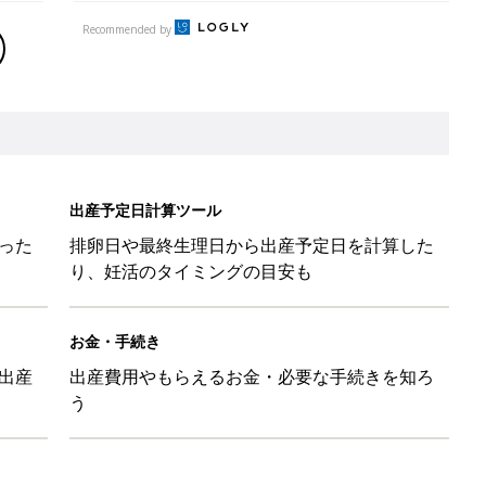
Recommended by
出産予定日計算ツール
った
排卵日や最終生理日から出産予定日を計算した
り、妊活のタイミングの目安も
お金・手続き
出産
出産費用やもらえるお金・必要な手続きを知ろ
う