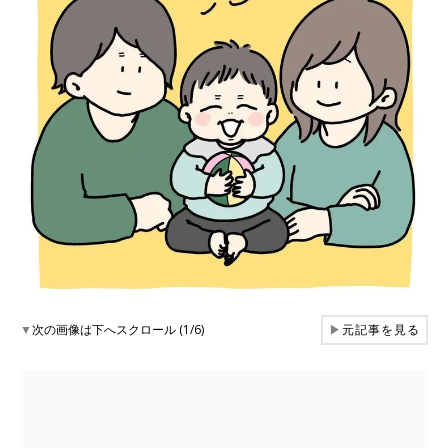
▼
次の画像は下へスクロール (1/6)
▶
元記事を見る