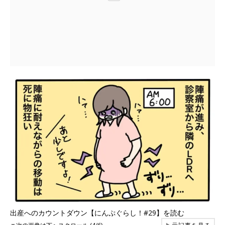
出産へのカウントダウン【にんぷぐらし！#29】を読む