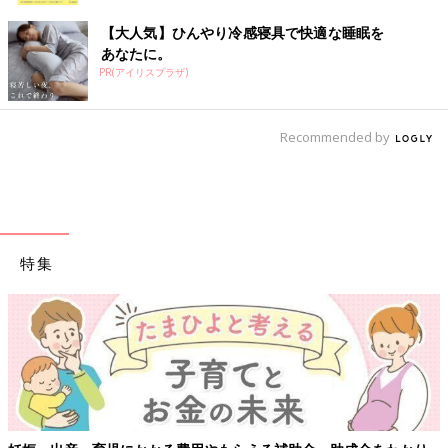
【大人気】ひんやり冷感寝具で快適な睡眠を
あなたに。
PR(アイリスプラザ)
Recommended by
特集