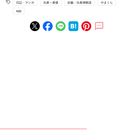
日記・マンガ
出産～産後
妊娠・出産体験談
やまくら
app