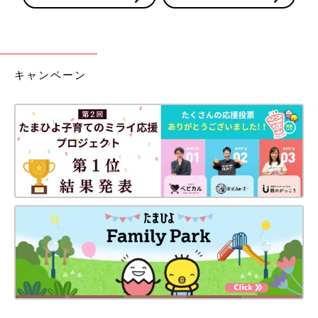
キャンペーン